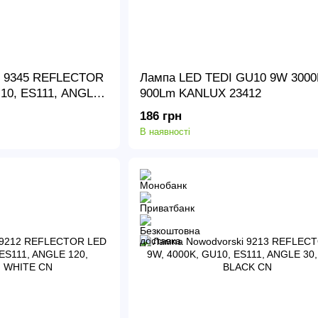
i 9345 REFLECTOR
Лампа LED TEDI GU10 9W 3000
10, ES111, ANGLE
900Lm KANLUX 23412
CN
186 грн
В наявності