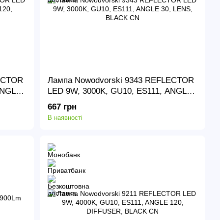
LECTOR
Лампа Nowodvorski 9343 REFLECTOR
ANGLE
LED 9W, 3000K, GU10, ES111, ANGLE
30, LENS, BLACK CN
667 грн
В наявності