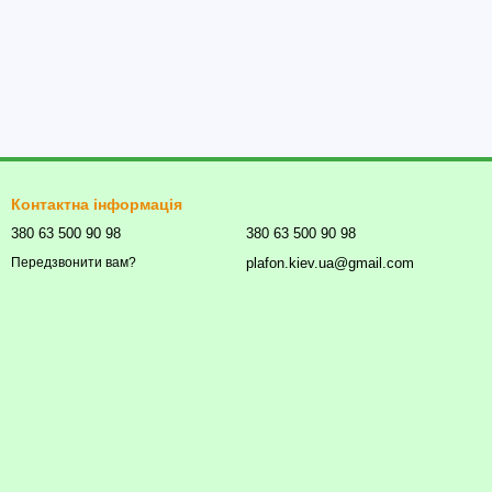
Контактна інформація
380 63 500 90 98
380 63 500 90 98
plafon.kiev.ua@gmail.com
Передзвонити вам?