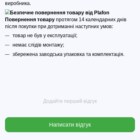
виробника.
Повернення товару
протягом 14 календарних днів
після покупки
при дотриманні наступних умов:
товар не був у експлуатації;
немає слідів монтажу;
збережена заводська упаковка та комплектація.
Додайте перший відгук
Написати відгук