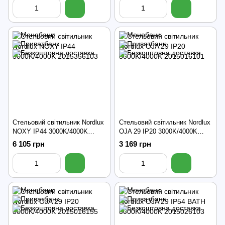
Стельовий світильник Nordlux
Стельовий світильник Nordlux
NOXY IP44 3000K/4000K
OJA 29 IP20 3000K/4000K
2015356103
2015016101
6 105 грн
3 169 грн