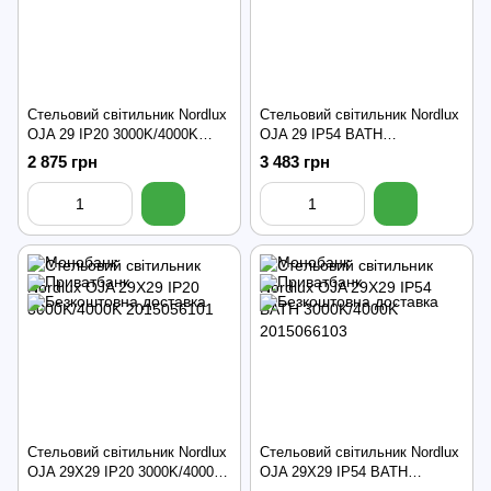
Стельовий світильник Nordlux
Стельовий світильник Nordlux
OJA 29 IP20 3000K/4000K
OJA 29 IP54 BATH
2015016155
3000K/4000K 2015026103
2 875 грн
3 483 грн
Стельовий світильник Nordlux
Стельовий світильник Nordlux
OJA 29X29 IP20 3000K/4000K
OJA 29X29 IP54 BATH