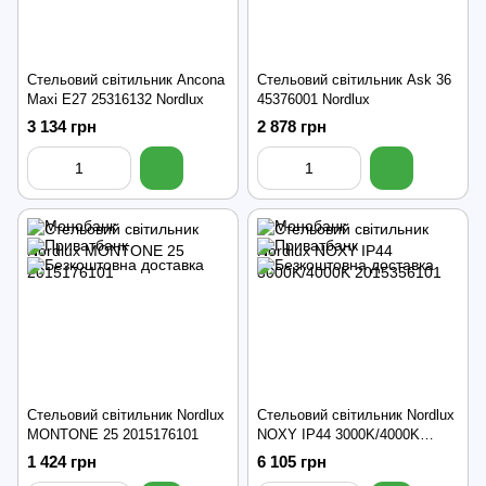
Стельовий світильник Ancona
Стельовий світильник Ask 36
Maxi E27 25316132 Nordlux
45376001 Nordlux
3 134 грн
2 878 грн
Стельовий світильник Nordlux
Стельовий світильник Nordlux
MONTONE 25 2015176101
NOXY IP44 3000K/4000K
2015356101
1 424 грн
6 105 грн