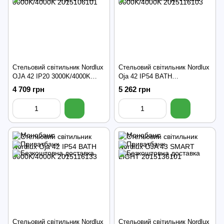
Стельовий світильник Nordlux
Стельовий світильник Nordlux
OJA 42 IP20 3000K/4000K
Oja 42 IP54 BATH
2015106101
3000K/4000K 2015116103
4 709 грн
5 262 грн
Стельовий світильник Nordlux
Стельовий світильник Nordlux