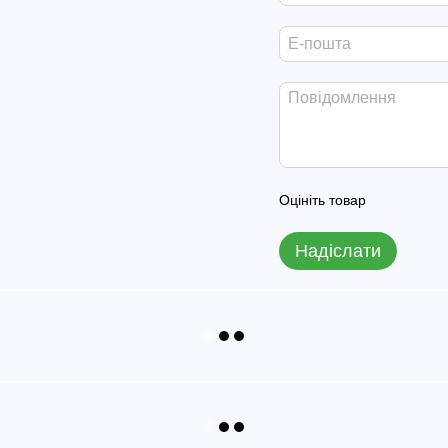
Оцініть товар
Надіслати