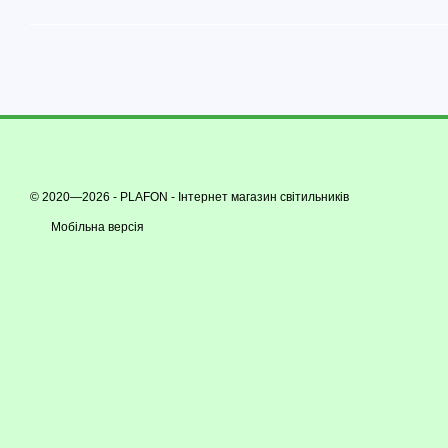
© 2020—2026 - PLAFON -
Інтернет магазин світильників
Мобільна версія