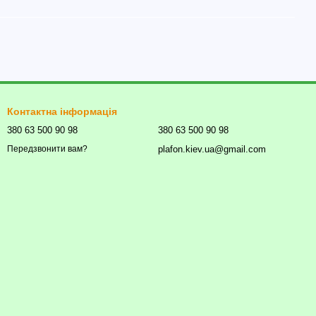
Контактна інформація
380 63 500 90 98
380 63 500 90 98
plafon.kiev.ua@gmail.com
Передзвонити вам?