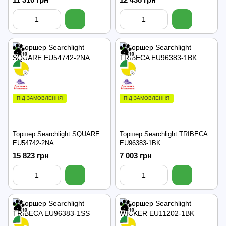
ПІД ЗАМОВЛЕННЯ
ПІД ЗАМОВЛЕННЯ
Торшер Searchlight SQUARE
Торшер Searchlight TRIBECA
EU54742-2NA
EU96383-1BK
15 823 грн
7 003 грн