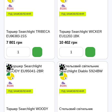
ПІД ЗАМОВЛЕННЯ
ПІД ЗАМОВЛЕННЯ
Торшер Searchlight TRIBECA
Торшер Searchlight WICKER
EU96383-1SS
EU11202-1BK
7 801 грн
10 402 грн
ПІД ЗАМОВЛЕННЯ
ПІД ЗАМОВЛЕННЯ
Торшер Searchlight WOODY
Стельовий світильник