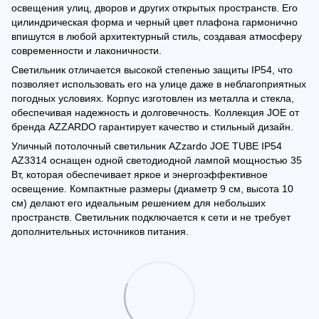
освещения улиц, дворов и других открытых пространств. Его
цилиндрическая форма и черный цвет плафона гармонично
впишутся в любой архитектурный стиль, создавая атмосферу
современности и лаконичности.
Светильник отличается высокой степенью защиты IP54, что
позволяет использовать его на улице даже в неблагоприятных
погодных условиях. Корпус изготовлен из металла и стекла,
обеспечивая надежность и долговечность. Коллекция JOE от
бренда AZZARDO гарантирует качество и стильный дизайн.
Уличный потолочный светильник AZzardo JOE TUBE IP54
AZ3314 оснащен одной светодиодной лампой мощностью 35
Вт, которая обеспечивает яркое и энергоэффективное
освещение. Компактные размеры (диаметр 9 см, высота 10
см) делают его идеальным решением для небольших
пространств. Светильник подключается к сети и не требует
дополнительных источников питания.