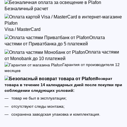
Безналичный расчет
Visa / MasterCard
Оплата
частями от Приватбанка до 5 платежей
Оплата частями
от Monobank до 10 платежей
Гарантия от производителя 12
месяцев
Возврат
товара в течение 14 календарных дней после покупки при
соблюдении следующих условий:
товар не был в эксплуатации;
отсутствуют следы монтажа;
сохранена заводская упаковка и комплектация.