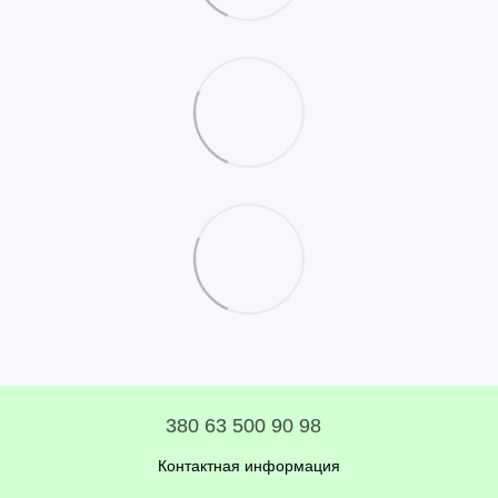
380 63 500 90 98
Контактная информация