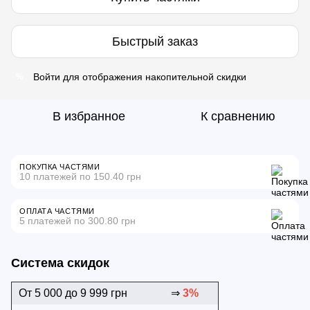
Быстрый заказ
Войти
для отображения накопительной скидки
%
В избранное
К сравнению
ПОКУПКА ЧАСТЯМИ
10 платежей по 150.40 грн
ОПЛАТА ЧАСТЯМИ
5 платежей по 300.80 грн
Система скидок
От 5 000 до 9 999 грн
⇒
3%