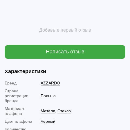
Добавьте первый отзыв
Написать отзыв
Характеристики
Бренд
AZZARDO
Страна
регистрации
Польша
бренда
Материал
Металл
,
Стекло
плафона
Цвет плафона
Черный
Количество