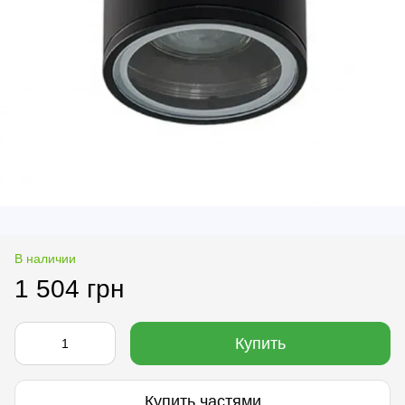
В наличии
1 504 грн
Купить
Купить частями