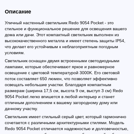
Описание
Уличный настенный светильник Redo 9054 Pocket - это
стильное и функциональное решение для освещения вашего
дома или дачи. Этот компактный светильник выполнен из
высококачественного металла и имеет степень защиты IP54,
что делает его устойчивым к неблагоприятным погодным
условиям.
Светильник оснащен двумя встроенными светодиодными
лампами, которые обеспечивают яркое и равномерное
освещение с цветовой температурой 3000K. Его световой
поток составляет 650 люмен, что позволяет эффективно
освещать небольшие участки. Благодаря компактным
размерам (ширина 17,5 см, высота 9 см, выступ 3 см) Redo
9054 Pocket легко впишется в любой интерьер и станет
отличным дополнением к вашему загородному дому или
дачному участку.
Светильник имеет стильный серый цвет, который гармонично
сочетается с различными архитектурными стилями. Модель
Redo 9054 Pocket отличается надежностью и долговечностью,