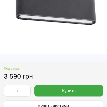
Под заказ
3 590 грн
Купить
Купить частями