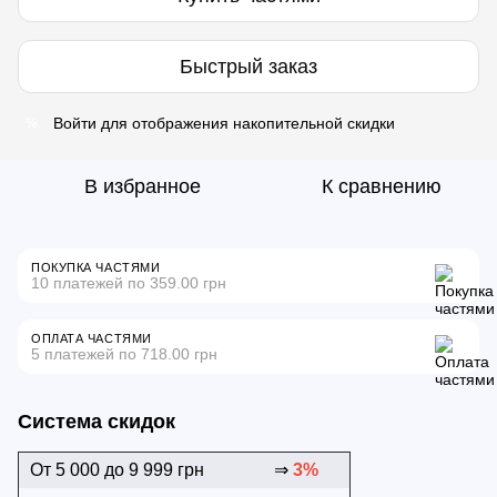
Быстрый заказ
Войти
для отображения накопительной скидки
%
В избранное
К сравнению
ПОКУПКА ЧАСТЯМИ
10 платежей по 359.00 грн
ОПЛАТА ЧАСТЯМИ
5 платежей по 718.00 грн
Система скидок
От 5 000 до 9 999 грн
⇒
3%