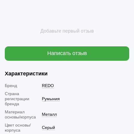
Добавьте первый отзыв
Написать отзыв
Характеристики
Бренд
REDO
Страна
регистрации
Румыния
бренда
Материал
Металл
основы/корпуса
Цвет основы/
Серый
корпуса