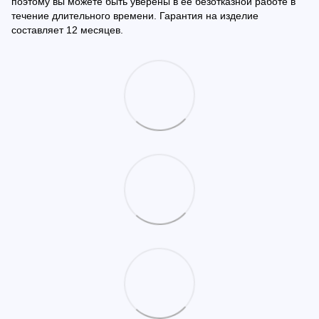
поэтому вы можете быть уверены в ее безотказной работе в
течение длительного времени. Гарантия на изделие
составляет 12 месяцев.