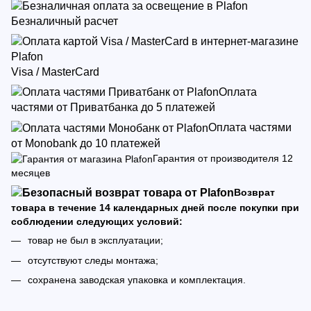
Безналичный расчет
Visa / MasterCard
Оплата
частями от Приватбанка до 5 платежей
Оплата частями
от Monobank до 10 платежей
Гарантия от производителя 12
месяцев
Возврат
товара в течение 14 календарных дней после покупки при
соблюдении следующих условий:
товар не был в эксплуатации;
отсутствуют следы монтажа;
сохранена заводская упаковка и комплектация.