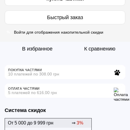
Быстрый заказ
Войти
для отображения накопительной скидки
%
В избранное
К сравнению
ПОКУПКА ЧАСТЯМИ
10 платежей по 308.00 грн
ОПЛАТА ЧАСТЯМИ
5 платежей по 616.00 грн
Система скидок
От 5 000 до 9 999 грн
⇒
3%