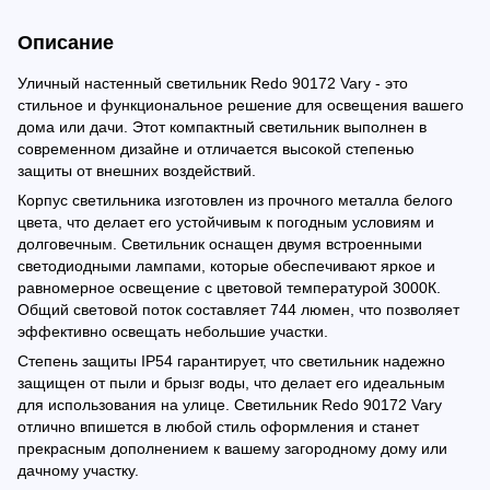
Описание
Уличный настенный светильник Redo 90172 Vary - это
стильное и функциональное решение для освещения вашего
дома или дачи. Этот компактный светильник выполнен в
современном дизайне и отличается высокой степенью
защиты от внешних воздействий.
Корпус светильника изготовлен из прочного металла белого
цвета, что делает его устойчивым к погодным условиям и
долговечным. Светильник оснащен двумя встроенными
светодиодными лампами, которые обеспечивают яркое и
равномерное освещение с цветовой температурой 3000К.
Общий световой поток составляет 744 люмен, что позволяет
эффективно освещать небольшие участки.
Степень защиты IP54 гарантирует, что светильник надежно
защищен от пыли и брызг воды, что делает его идеальным
для использования на улице. Светильник Redo 90172 Vary
отлично впишется в любой стиль оформления и станет
прекрасным дополнением к вашему загородному дому или
дачному участку.