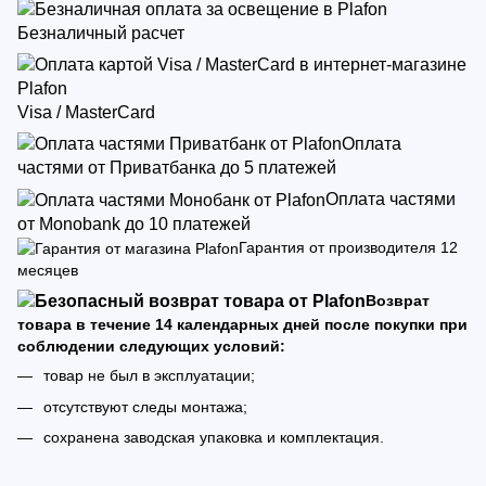
Безналичный расчет
Visa / MasterCard
Оплата
частями от Приватбанка до 5 платежей
Оплата частями
от Monobank до 10 платежей
Гарантия от производителя 12
месяцев
Возврат
товара в течение 14 календарных дней после покупки при
соблюдении следующих условий:
товар не был в эксплуатации;
отсутствуют следы монтажа;
сохранена заводская упаковка и комплектация.