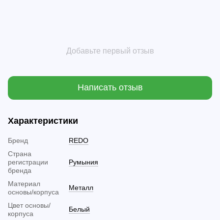
Добавьте первый отзыв
Написать отзыв
Характеристики
Бренд
REDO
Страна
регистрации
Румыния
бренда
Материал
Металл
основы/корпуса
Цвет основы/
Белый
корпуса