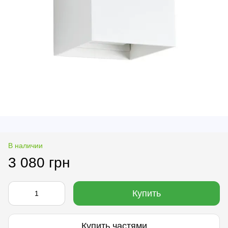
В наличии
3 080 грн
Купить
Купить частями