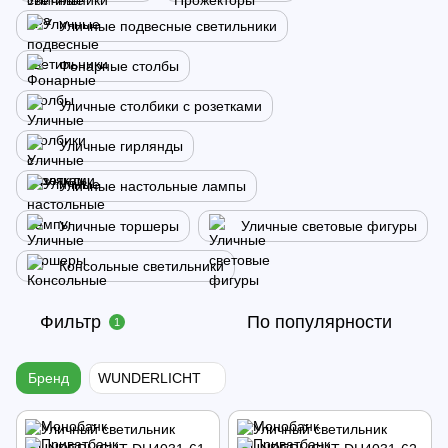
Уличные подвесные светильники
Фонарные столбы
Уличные столбики с розетками
Уличные гирлянды
Уличные настольные лампы
Уличные торшеры
Уличные световые фигуры
Консольные светильники
Фильтр
По популярности
1
Бренд
WUNDERLICHT