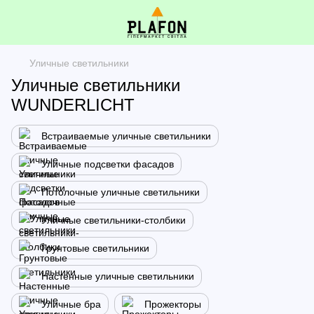
Уличные светильники
Уличные светильники
WUNDERLICHT
Встраиваемые уличные светильники
Уличные подсветки фасадов
Потолочные уличные светильники
Уличные светильники-столбики
Грунтовые светильники
Настенные уличные светильники
Уличные бра
Прожекторы