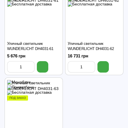
Уличный светильник
Уличный светильник
WUNDERLICHT DH4031-61
WUNDERLICHT DH4031-62
5 676 грн
16 731 грн
ПОД ЗАКАЗ