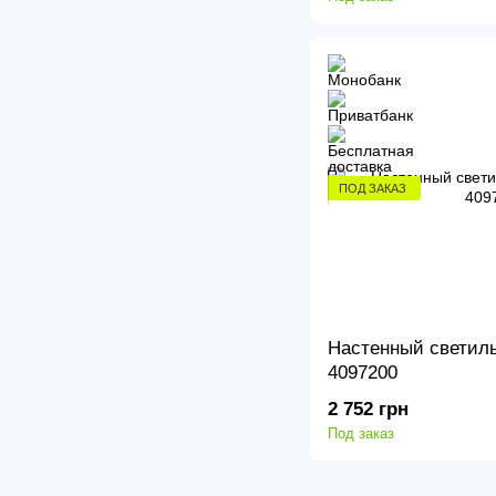
ПОД ЗАКАЗ
Настенный светиль
4097200
2 752 грн
Под заказ