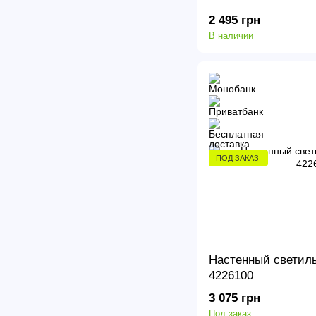
2 495 грн
В наличии
ПОД ЗАКАЗ
Настенный светиль
4226100
3 075 грн
Под заказ