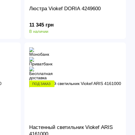
Люстра Viokef DORIA 4249600
11 345 грн
В наличии
ПОД ЗАКАЗ
Настенный светильник Viokef ARIS
4161000