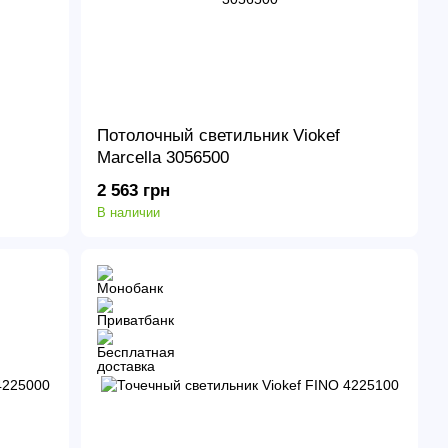
Потолочный светильник Viokef
Marcella 3056500
2 563 грн
В наличии