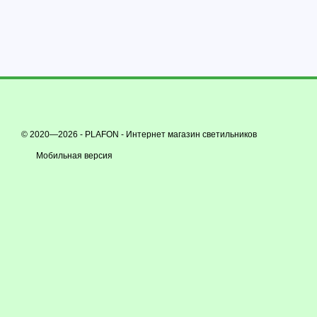
© 2020—2026 - PLAFON -
Интернет магазин светильников
Мобильная версия