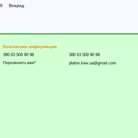
9
Вперед
Контактная информация
380 63 500 90 98
380 63 500 90 98
plafon.kiev.ua@gmail.com
Перезвонить вам?