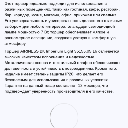
Этот торшер идеально подходит для использования в
различных помещениях, таких как гостиная, кафе, ресторан,
бар, коридор, кухня, магазин, офис, прихожая или спальня.
Его универсальность и универсальность делают его отличным
выбором для любого интерьера. Благодаря светодиодной
лампе мощностью 7 Вт, торшер обеспечивает мягкое и
равномерное освещение, создавая уютную и комфортную
атмосферу.
Торшер AIRINESS BK Imperium Light 95155.05.16 отличается
высоким качеством исполнения и надежностью.
Металлическая основа и текстильный плафон обеспечивают
долговечность и устойчивость к повреждениям. Кроме того,
изделие имеет степень защиты IP20, что делает его
безопасным для использования в различных условиях.
Гарантия на данный товар составляет 12 месяцев, что
подтверждает уверенность производителя в его качестве.