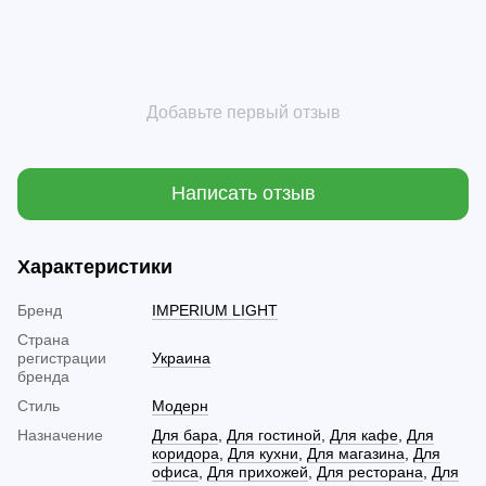
Добавьте первый отзыв
Написать отзыв
Характеристики
Бренд
IMPERIUM LIGHT
Страна
регистрации
Украина
бренда
Стиль
Модерн
Назначение
Для бара
,
Для гостиной
,
Для кафе
,
Для
коридора
,
Для кухни
,
Для магазина
,
Для
офиса
,
Для прихожей
,
Для ресторана
,
Для