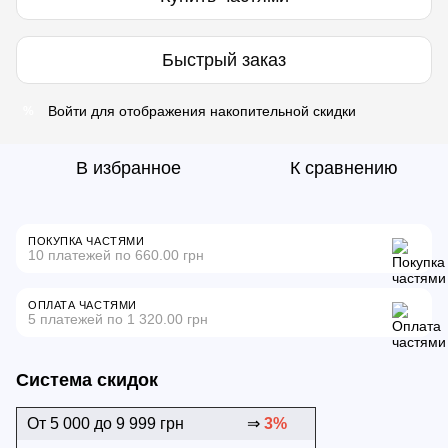
Быстрый заказ
Войти
для отображения накопительной скидки
%
В избранное
К сравнению
ПОКУПКА ЧАСТЯМИ
10 платежей по 660.00 грн
ОПЛАТА ЧАСТЯМИ
5 платежей по 1 320.00 грн
Система скидок
От 5 000 до 9 999 грн
⇒
3%