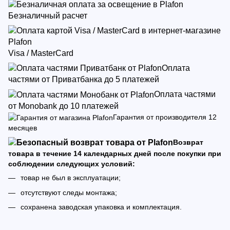
Безналичный расчет
Visa / MasterCard
Оплата
частями от Приватбанка до 5 платежей
Оплата частями
от Monobank до 10 платежей
Гарантия от производителя 12
месяцев
Возврат
товара в течение 14 календарных дней после покупки при
соблюдении следующих условий:
товар не был в эксплуатации;
отсутствуют следы монтажа;
сохранена заводская упаковка и комплектация.