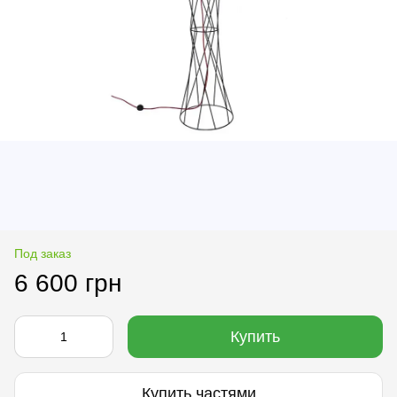
Под заказ
6 600 грн
Купить
Купить частями