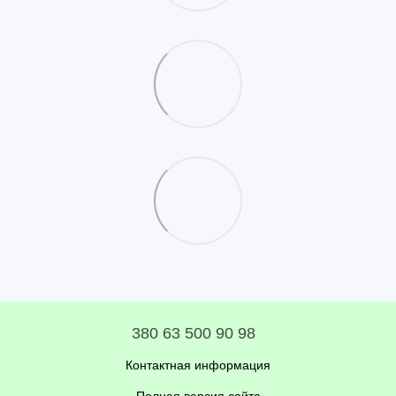
380 63 500 90 98
Контактная информация