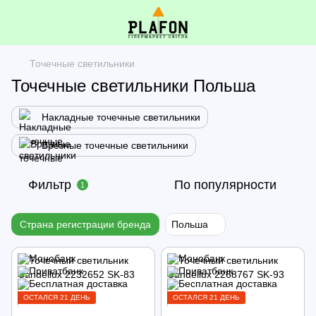
Точечные светильники
Точечные светильники Польша
Накладные точечные светильники
Врезные точечные светильники
Фильтр
По популярности
1
Страна регистрации бренда
Польша
ОСТАЛСЯ 21 ДЕНЬ
ОСТАЛСЯ 21 ДЕНЬ