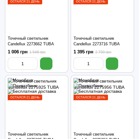
ОСТАЛСЯ 21 ДЕНЬ
ОСТАЛСЯ 21 ДЕНЬ
Точечный светильник
Точечный светильник
Candellux 2273662 TUBA
Candellux 2273716 TUBA
1 006 грн
1 395 грн
1 548 грн
2 790 грн
ОСТАЛСЯ 21 ДЕНЬ
ОСТАЛСЯ 21 ДЕНЬ
Точечный светильник
Точечный светильник