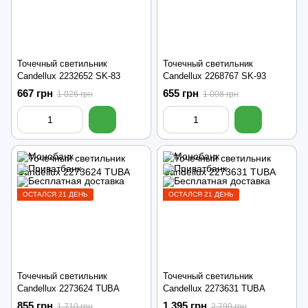
Точечный светильник
Точечный светильник
Candellux 2232652 SK-83
Candellux 2268767 SK-93
667 грн
655 грн
1 026 грн
1 008 грн
ОСТАЛСЯ 21 ДЕНЬ
ОСТАЛСЯ 21 ДЕНЬ
Точечный светильник
Точечный светильник
Candellux 2273624 TUBA
Candellux 2273631 TUBA
855 грн
1 395 грн
1 710 грн
2 790 грн