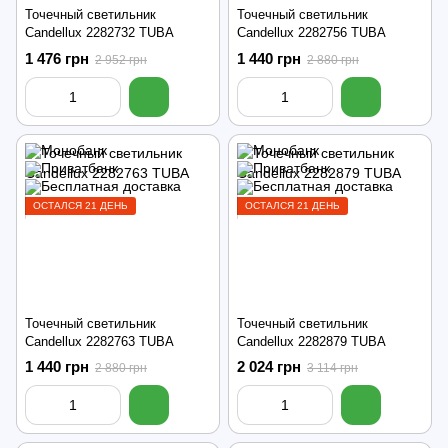
Точечный светильник
Точечный светильник
Candellux 2282732 TUBA
Candellux 2282756 TUBA
1 476 грн
1 440 грн
2 952 грн
2 880 грн
ОСТАЛСЯ 21 ДЕНЬ
ОСТАЛСЯ 21 ДЕНЬ
Точечный светильник
Точечный светильник
Candellux 2282763 TUBA
Candellux 2282879 TUBA
1 440 грн
2 024 грн
2 880 грн
3 114 грн