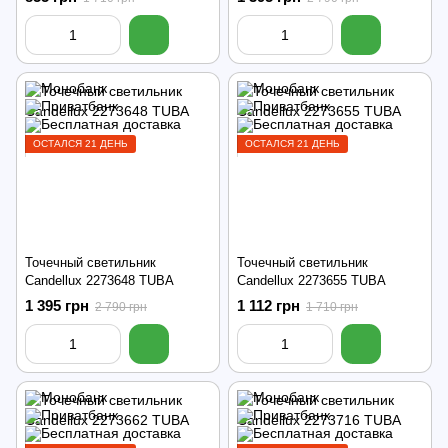
ОСТАЛСЯ 21 ДЕНЬ
ОСТАЛСЯ 21 ДЕНЬ
Точечный светильник
Точечный светильник
Candellux 2273648 TUBA
Candellux 2273655 TUBA
1 395 грн
1 112 грн
2 790 грн
1 710 грн