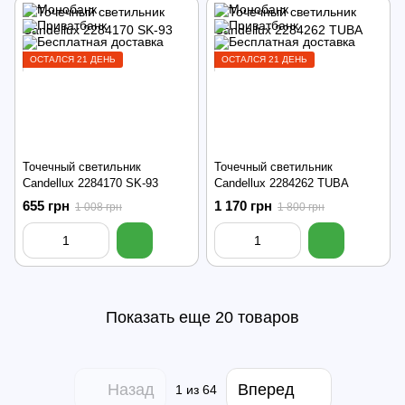
ОСТАЛСЯ 21 ДЕНЬ
ОСТАЛСЯ 21 ДЕНЬ
Точечный светильник
Точечный светильник
Candellux 2284170 SK-93
Candellux 2284262 TUBA
655 грн
1 170 грн
1 008 грн
1 800 грн
Показать еще 20 товаров
Назад
Вперед
1
из 64