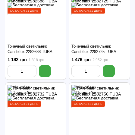
ОСТАЛСЯ 21 ДЕНЬ
ОСТАЛСЯ 21 ДЕНЬ
Точечный светильник
Точечный светильник
Candellux 2282688 TUBA
Candellux 2282725 TUBA
1 182 грн
1 476 грн
1 818 грн
2 952 грн
ОСТАЛСЯ 21 ДЕНЬ
ОСТАЛСЯ 21 ДЕНЬ