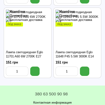
ПОД ЗАКАЗ
ПОД ЗАКАЗ
Лампа светодиодная Eglo
Лампа светодиодная Eglo
11701 A60 6W 2700K E27
11648 P45 5.5W 3000K E14
151 грн
151 грн
380 63 500 90 98
Контактная информация