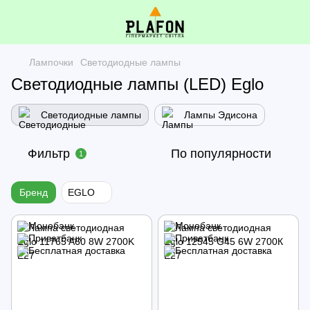
Лампочки
Светодиодные лампы
Светодиодные лампы (LED) Eglo
Светодиодные лампы
Лампы Эдисона
Фильтр
По популярности
1
Бренд
EGLO