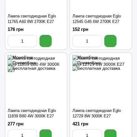
Лампа светодиодная Eglo
Лампа светодиодная Eglo
11765 A60 8W 2700K E27
12545 G45 6W 2700К E27
176 грн
152 грн
Лампа светодиодная Eglo
Лампа светодиодная Eglo
11839 B80 4W 3000К E27
12729 8W 3000К E27
277 грн
421 грн