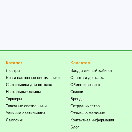
Каталог
Клиентам
Люстры
Вход в личный кабинет
Бра и настенные светильники
Оплата и доставка
Светильники для потолка
Обмен и возврат
Настольные лампы
Скидки
Торшеры
Бренды
Точечные светильники
Сотрудничество
Уличные светильники
Отзывы о магазине
Лампочки
Контактная информация
Блог