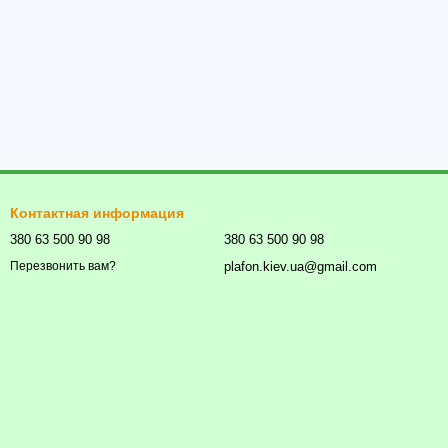
Контактная информация
380 63 500 90 98
380 63 500 90 98
plafon.kiev.ua@gmail.com
Перезвонить вам?