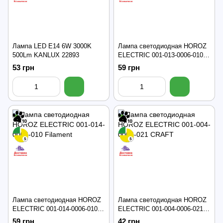
Лампа LED Е14 6W 3000K
Лампа светодиодная HOROZ
500Lm KANLUX 22893
ELECTRIC 001-013-0006-010
Filament
53 грн
59 грн
Лампа светодиодная HOROZ
Лампа светодиодная HOROZ
ELECTRIC 001-014-0006-010
ELECTRIC 001-004-0006-021
Filament
CRAFT
59 грн
42 грн