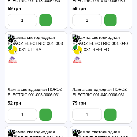
ELECTRIC 001-013-0006-030
ELECTRIC 001-014-0006-030
Filament
Filament
59 грн
59 грн
Лампа светодиодная HOROZ
Лампа светодиодная HOROZ
ELECTRIC 001-003-0006-031
ELECTRIC 001-040-0006-031
ULTRA
REFLED
52 грн
79 грн