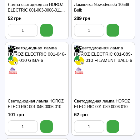
Лампа светодиодная HOROZ
Лампочка Nowodvorski 10589
ELECTRIC 001-003-0006-011
Bulb
ULTRA
52 грн
289 грн
Светодиодная лампа HOROZ
Светодиодная лампа HOROZ
ELECTRIC 001-046-0006-010
ELECTRIC 001-089-0006-010
GIGA-6
FILAMENT BALL-6
101 грн
62 грн