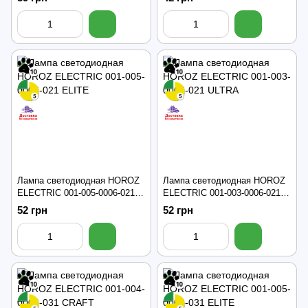
Лампа светодиодная HOROZ
Лампа светодиодная HOROZ
ELECTRIC 001-005-0006-021
ELECTRIC 001-003-0006-021
ELITE
ULTRA
52 грн
52 грн