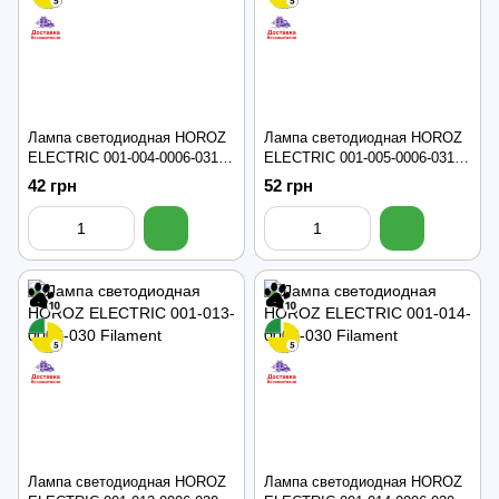
Лампа светодиодная HOROZ
Лампа светодиодная HOROZ
ELECTRIC 001-004-0006-031
ELECTRIC 001-005-0006-031
CRAFT
ELITE
42 грн
52 грн
Лампа светодиодная HOROZ
Лампа светодиодная HOROZ