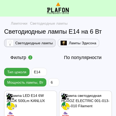
Лампочки
Светодиодные лампы
Светодиодные лампы E14 на 6 Вт
Светодиодные лампы
Лампы Эдисона
Фильтр
По популярности
2
Тип цоколя
E14
Мощность лампы, Вт
6