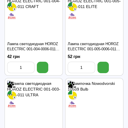
Лампа светодиодная HOROZ
Лампа светодиодная HOROZ
ELECTRIC 001-004-0006-011
ELECTRIC 001-005-0006-011
CRAFT
ELITE
42 грн
52 грн