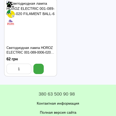
Светодиодная лампа HOROZ
ELECTRIC 001-089-0006-020
FILAMENT BALL-6
62 грн
380 63 500 90 98
Контактная информация
Полная версия сайта