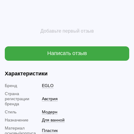
Добавьте первый отзыв
Написать отзыв
Характеристики
Бренд
EGLO
Страна
регистрации
Австрия
бренда
Стиль
Модерн
Назначение
Для ванной
Материал
Пластик
основы/корпуса