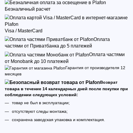
Безналичный расчет
Visa / MasterCard
Оплата
частями от Приватбанка до 5 платежей
Оплата частями
от Monobank до 10 платежей
Гарантия от производителя 12
месяцев
Возврат
товара в течение 14 календарных дней после покупки при
соблюдении следующих условий:
товар не был в эксплуатации;
отсутствуют следы монтажа;
сохранена заводская упаковка и комплектация.