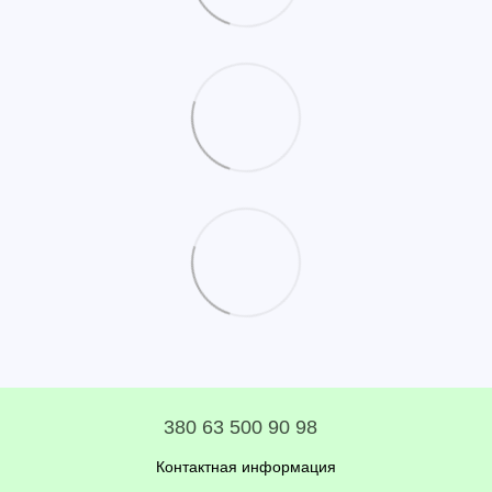
380 63 500 90 98
Контактная информация