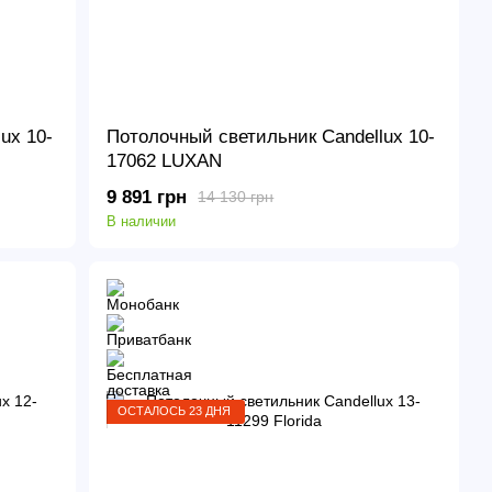
ux 10-
Потолочный светильник Candellux 10-
17062 LUXAN
9 891 грн
14 130 грн
В наличии
ОСТАЛОСЬ 23 ДНЯ