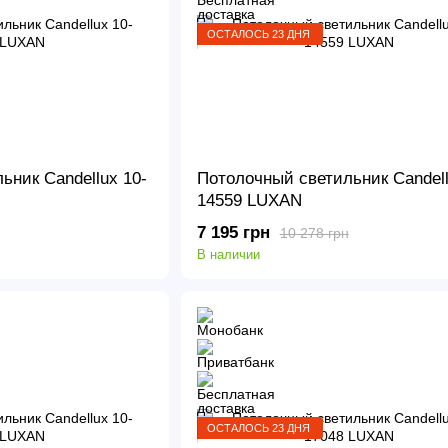
ОСТАЛОСЬ 23 ДНЯ
ьник Candellux 10-
Потолочный светильник Candell
14559 LUXAN
7 195 грн
10 278 грн
В наличии
ОСТАЛОСЬ 23 ДНЯ