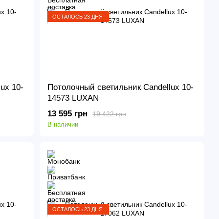
ОСТАЛОСЬ 23 ДНЯ
ux 10-
Потолочный светильник Candellux 10-
14573 LUXAN
13 595 грн
19 422 грн
В наличии
ОСТАЛОСЬ 23 ДНЯ