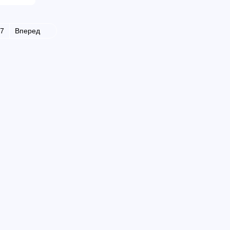
7
Вперед