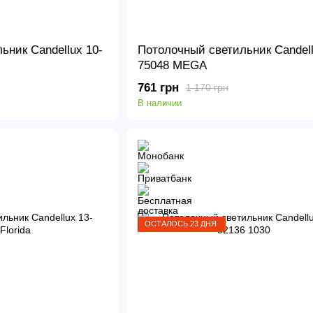
ьник Candellux 10-
Потолочный светильник Candell
75048 MEGA
761 грн
1 170 грн
В наличии
ОСТАЛОСЬ 23 ДНЯ