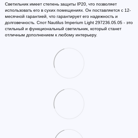
Светильник имеет степень защиты IP20, что позволяет
использовать его в сухих помещениях. Он поставляется с 12-
месячной гарантией, что гарантирует его надежность и
долговечность. Спот Nautilus Imperium Light 297236.05.05 - это
стильный и функциональный светильник, который станет
отличным дополнением к любому интерьеру.