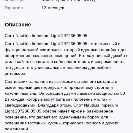
Гарантия
12 месяцев
Описание
Спот Nautilus Imperium Light 297236.05.05
Спот Nautilus Imperium Light 297236.05.05 - это стильный и
функциональный светильник, который идеально подойдет для
оформления различных помещений. Его лаконичный дизайн в
стиле хай-тек сочетает в себе элегантность и современность,
что делает его универсальным решением для любого
интерьера.
Светильник выполнен из высококачественного металла и
имеет черный цвет корпуса, что придает ему строгий и
лаконичный вид. Он оснащен двумя лампами мощностью 50
Вт каждая, которые могут быть как галогенными, так и
светодиодными. Благодаря этому, Спот Nautilus Imperium
Light 297236.05.05 обеспечивает яркое и равномерное
освещение, что делает его идеальным выбором для
освещения гостиных, кухонь, коридоров, офисов и других
помещений.