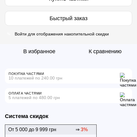
Быстрый заказ
Войти
для отображения накопительной скидки
%
В избранное
К сравнению
ПОКУПКА ЧАСТЯМИ
10 платежей по 240.00 грн
ОПЛАТА ЧАСТЯМИ
5 платежей по 480.00 грн
Система скидок
От 5 000 до 9 999 грн
⇒
3%