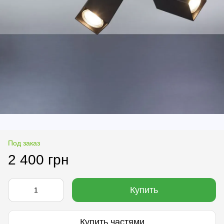
Под заказ
2 400 грн
Купить
Купить частями