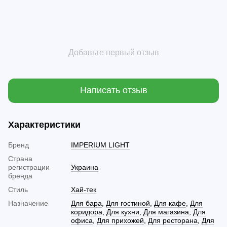
Добавьте первый отзыв
Написать отзыв
Характеристики
Бренд
IMPERIUM LIGHT
Страна
регистрации
Украина
бренда
Стиль
Хай-тек
Назначение
Для бара
,
Для гостиной
,
Для кафе
,
Для
коридора
,
Для кухни
,
Для магазина
,
Для
офиса
,
Для прихожей
,
Для ресторана
,
Для