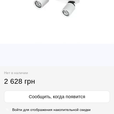
Нет в наличии
2 628 грн
Сообщить, когда появится
Войти
для отображения накопительной скидки
%