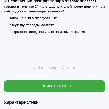
Возврат
товара в течение 14 календарных дней после покупки при
соблюдении следующих условий:
товар не был в эксплуатации;
отсутствуют следы монтажа;
сохранена заводская упаковка и комплектация.
Добавьте первый отзыв
Написать отзыв
Характеристики