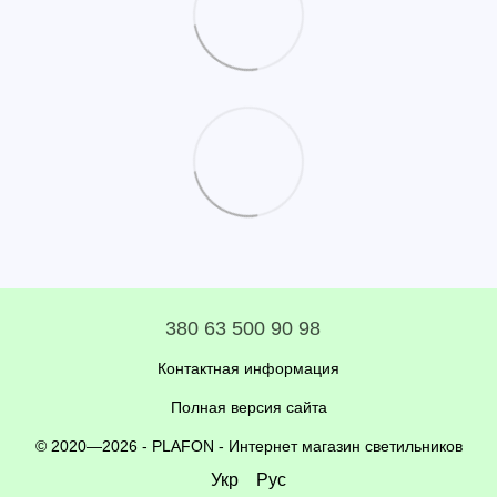
380 63 500 90 98
Контактная информация
Полная версия сайта
© 2020—2026 - PLAFON -
Интернет магазин светильников
Укр
Рус