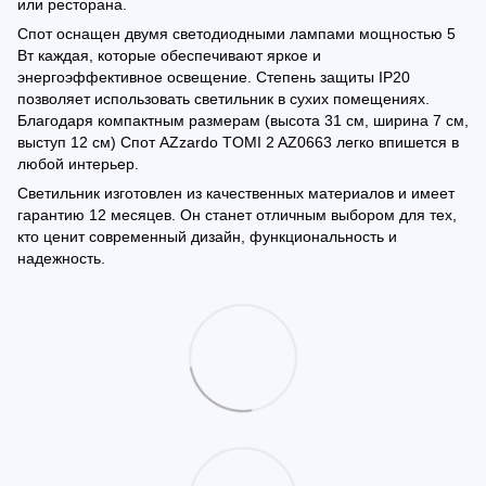
или ресторана.
Спот оснащен двумя светодиодными лампами мощностью 5
Вт каждая, которые обеспечивают яркое и
энергоэффективное освещение. Степень защиты IP20
позволяет использовать светильник в сухих помещениях.
Благодаря компактным размерам (высота 31 см, ширина 7 см,
выступ 12 см) Спот AZzardo TOMI 2 AZ0663 легко впишется в
любой интерьер.
Светильник изготовлен из качественных материалов и имеет
гарантию 12 месяцев. Он станет отличным выбором для тех,
кто ценит современный дизайн, функциональность и
надежность.