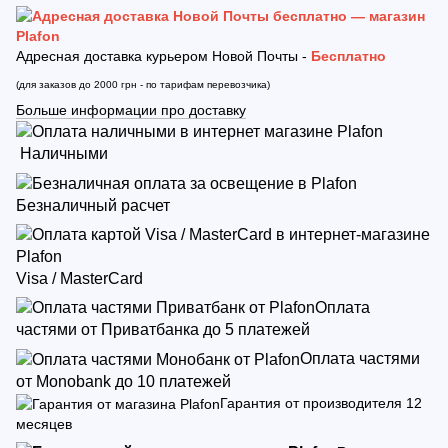
Адресная доставка курьером Новой Почты -
Бесплатно
(для заказов до 2000 грн - по тарифам перевозчика)
Больше информации про доставку
Наличными
Безналичный расчет
Visa / MasterCard
Оплата
частями от Приватбанка до 5 платежей
Оплата частями
от Monobank до 10 платежей
Гарантия от производителя 12
месяцев