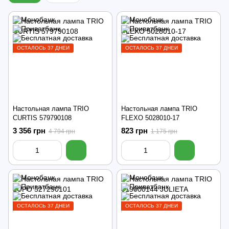
ОСТАЛОСЬ 37 ДНЕЙ
ОСТАЛОСЬ 37 ДНЕЙ
Настольная лампа TRIO
Настольная лампа TRIO
CURTIS 579790108
FLEXO 5028010-17
3 356 грн
823 грн
4 794 грн
1 175 грн
ОСТАЛОСЬ 37 ДНЕЙ
ОСТАЛОСЬ 37 ДНЕЙ