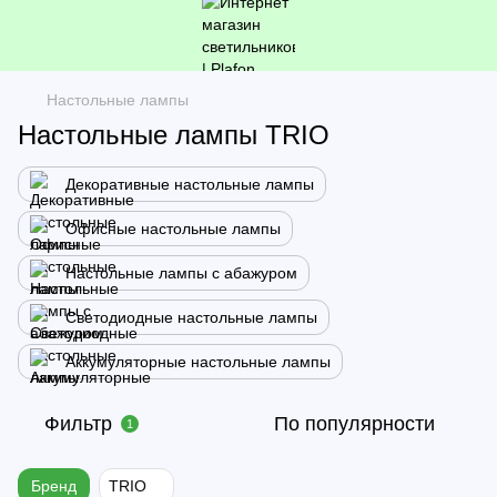
Настольные лампы
Настольные лампы TRIO
Декоративные настольные лампы
Офисные настольные лампы
Настольные лампы с абажуром
Светодиодные настольные лампы
Аккумуляторные настольные лампы
Фильтр
По популярности
1
Бренд
TRIO