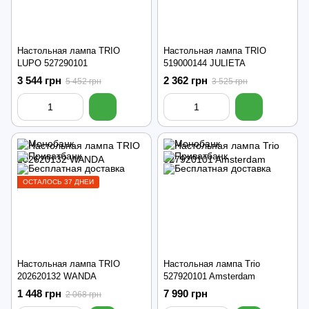
Настольная лампа TRIO
Настольная лампа TRIO
LUPO 527290101
519000144 JULIETA
3 544 грн
2 362 грн
5 452 грн
3 525 грн
ОСТАЛОСЬ 37 ДНЕЙ
Настольная лампа TRIO
Настольная лампа Trio
202620132 WANDA
527920101 Amsterdam
1 448 грн
7 990 грн
2 068 грн