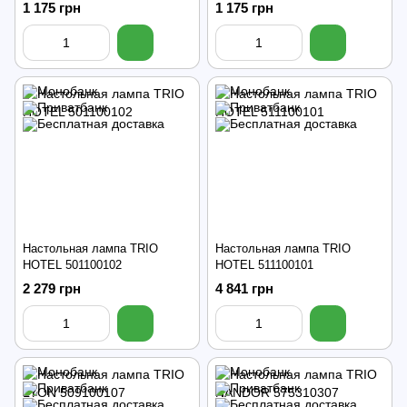
1 175 грн
1 175 грн
Настольная лампа TRIO
Настольная лампа TRIO
HOTEL 501100102
HOTEL 511100101
2 279 грн
4 841 грн