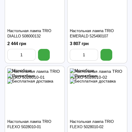
Настольная лампа TRIO
Настольная лампа TRIO
DIALLO 508000132
EMERALD 525490107
2 444 грн
3 807 грн
Настольная лампа TRIO
Настольная лампа TRIO
FLEXO 5028010-01
FLEXO 5028010-02