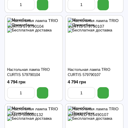
Настольная лампа TRIO
Настольная лампа TRIO
CURTIS 579790104
CURTIS 579790107
4 794 грн
4 794 грн