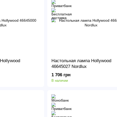
Hollywood
Настольная лампа Hollywood
46645027 Nordlux
1 706 грн
В наличии