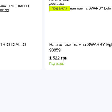
ПОД ЗАКАЗ
 TRIO DIALLO
Настольная лампа SWARBY Eg
98859
1 522 грн
Под заказ