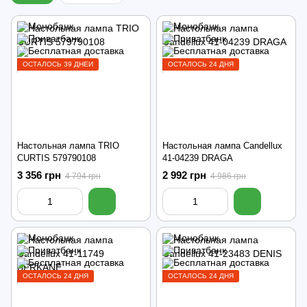
ОСТАЛОСЬ 39 ДНЕЙ
ОСТАЛОСЬ 24 ДНЯ
Настольная лампа TRIO
Настольная лампа Candellux
CURTIS 579790108
41-04239 DRAGA
3 356 грн
2 992 грн
4 794 грн
4 986 грн
ОСТАЛОСЬ 24 ДНЯ
ОСТАЛОСЬ 24 ДНЯ