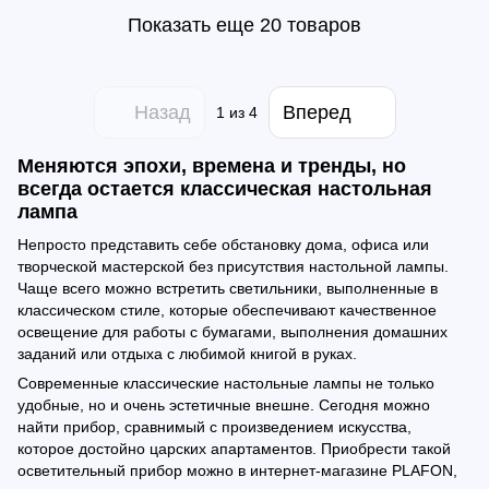
Показать еще 20 товаров
Назад
Вперед
1
из 4
Меняются эпохи, времена и тренды, но
всегда остается классическая настольная
лампа
Непросто представить себе обстановку дома, офиса или
творческой мастерской без присутствия настольной лампы.
Чаще всего можно встретить светильники, выполненные в
классическом стиле, которые обеспечивают качественное
освещение для работы с бумагами, выполнения домашних
заданий или отдыха с любимой книгой в руках.
Современные классические настольные лампы не только
удобные, но и очень эстетичные внешне. Сегодня можно
найти прибор, сравнимый с произведением искусства,
которое достойно царских апартаментов. Приобрести такой
осветительный прибор можно в интернет-магазине PLAFON,