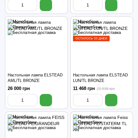
ОСТАЛОСЬ 55 ДНЕЙ
Настольная лампа ELSTEAD
Настольная лампа ELSTEAD
AML/TL BRONZE
LUN/TL BRONZE
26 000 грн
11 468 грн
22 936 грн