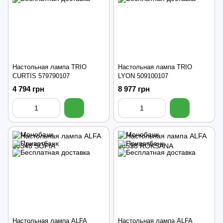
Настольная лампа TRIO
Настольная лампа TRIO
CURTIS 579790107
LYON 509100107
4 794 грн
8 977 грн
Настольная лампа ALFA
Настольная лампа ALFA