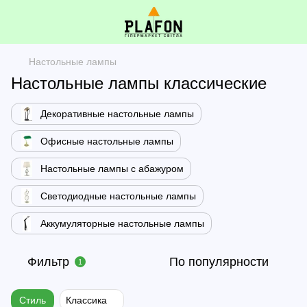
Настольные лампы
Настольные лампы классические
Декоративные настольные лампы
Офисные настольные лампы
Настольные лампы с абажуром
Светодиодные настольные лампы
Аккумуляторные настольные лампы
Фильтр
По популярности
1
Стиль
Классика