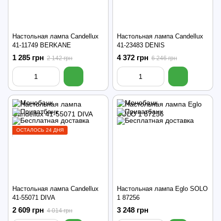
Настольная лампа Candellux
Настольная лампа Candellux
41-11749 BERKANE
41-23483 DENIS
1 285 грн
4 372 грн
2 142 грн
6 246 грн
ОСТАЛОСЬ 24 ДНЯ
Настольная лампа Candellux
Настольная лампа Eglo SOLO
41-55071 DIVA
1 87256
2 609 грн
3 248 грн
4 014 грн