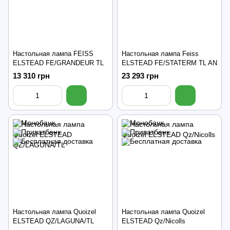
Настольная лампа FEISS
Настольная лампа Feiss
ELSTEAD FE/GRANDEUR TL
ELSTEAD FE/STATERM TL AN
13 310 грн
23 293 грн
Настольная лампа Quoizel
Настольная лампа Quoizel
ELSTEAD QZ/LAGUNA/TL
ELSTEAD Qz/Nicolls