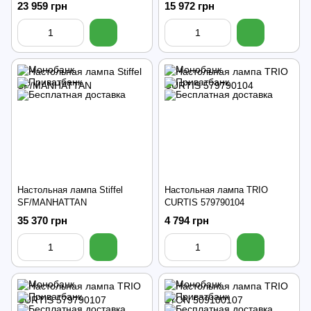
23 959 грн
15 972 грн
Настольная лампа Stiffel
Настольная лампа TRIO
SF/MANHATTAN
CURTIS 579790104
35 370 грн
4 794 грн