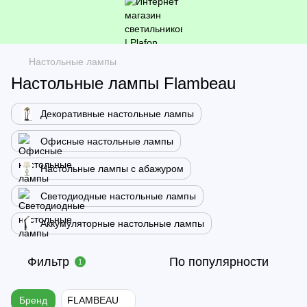
Настольные лампы
Настольные лампы Flambeau
Декоративные настольные лампы
Офисные настольные лампы
Настольные лампы с абажуром
Светодиодные настольные лампы
Аккумуляторные настольные лампы
Фильтр
По популярности
1
Бренд
FLAMBEAU