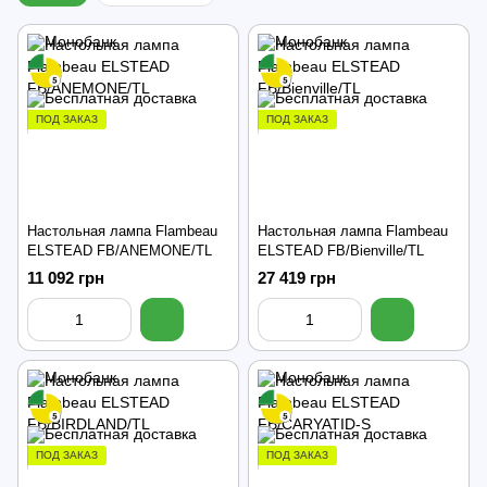
ПОД ЗАКАЗ
ПОД ЗАКАЗ
Настольная лампа Flambeau
Настольная лампа Flambeau
ELSTEAD FB/ANEMONE/TL
ELSTEAD FB/Bienville/TL
11 092 грн
27 419 грн
ПОД ЗАКАЗ
ПОД ЗАКАЗ