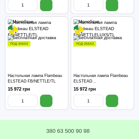
ПОД ЗАКАЗ
ПОД ЗАКАЗ
Настольная лампа Flambeau
Настольная лампа Flambeau
ELSTEAD FB/NETTLE/TL
ELSTEAD
FB/NETTLELUXS/TL
15 972 грн
15 972 грн
380 63 500 90 98