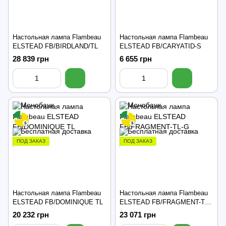
Настольная лампа Flambeau
Настольная лампа Flambeau
ELSTEAD FB/BIRDLAND/TL
ELSTEAD FB/CARYATID-S
28 839 грн
6 655 грн
ПОД ЗАКАЗ
ПОД ЗАКАЗ
Настольная лампа Flambeau
Настольная лампа Flambeau
ELSTEAD FB/DOMINIQUE TL
ELSTEAD FB/FRAGMENT-TL-
G
20 232 грн
23 071 грн