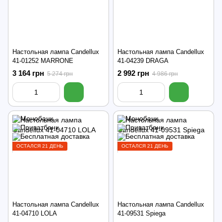
Настольная лампа Candellux
Настольная лампа Candellux
41-01252 MARRONE
41-04239 DRAGA
3 164 грн
2 992 грн
5 274 грн
4 986 грн
ОСТАЛСЯ 21 ДЕНЬ
ОСТАЛСЯ 21 ДЕНЬ
Настольная лампа Candellux
Настольная лампа Candellux
41-04710 LOLA
41-09531 Spiega