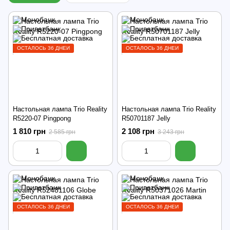
ОСТАЛОСЬ 36 ДНЕЙ
ОСТАЛОСЬ 36 ДНЕЙ
Настольная лампа Trio Reality
Настольная лампа Trio Reality
R5220-07 Pingpong
R50701187 Jelly
1 810 грн
2 108 грн
2 585 грн
3 243 грн
ОСТАЛОСЬ 36 ДНЕЙ
ОСТАЛОСЬ 36 ДНЕЙ