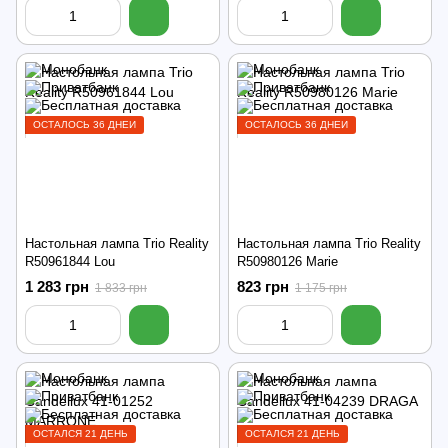
ОСТАЛОСЬ 36 ДНЕЙ
ОСТАЛОСЬ 36 ДНЕЙ
Настольная лампа Trio Reality
Настольная лампа Trio Reality
R50961844 Lou
R50980126 Marie
1 283 грн
823 грн
1 833 грн
1 175 грн
ОСТАЛСЯ 21 ДЕНЬ
ОСТАЛСЯ 21 ДЕНЬ