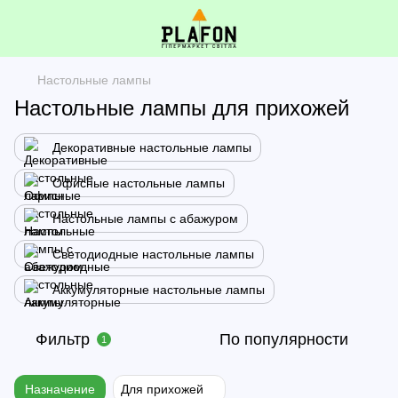
Настольные лампы
Настольные лампы для прихожей
Декоративные настольные лампы
Офисные настольные лампы
Настольные лампы с абажуром
Светодиодные настольные лампы
Аккумуляторные настольные лампы
Фильтр
По популярности
1
Назначение
Для прихожей