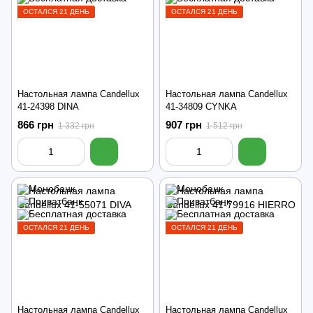
ОСТАЛСЯ 21 ДЕНЬ
ОСТАЛСЯ 21 ДЕНЬ
Настольная лампа Candellux
Настольная лампа Candellux
41-24398 DINA
41-34809 CYNKA
866 грн
907 грн
1 332 грн
1 512 грн
ОСТАЛСЯ 21 ДЕНЬ
ОСТАЛСЯ 21 ДЕНЬ
Настольная лампа Candellux
Настольная лампа Candellux