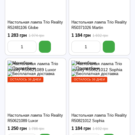
Настольная лампа Trio Reality
Настольная лампа Trio Reality
R52481106 Globe
R50371026 Martin
1 283 грн
1 184 грн
1 974 грн
1 692 грн
ОСТАЛОСЬ 36 ДНЕЙ
ОСТАЛОСЬ 36 ДНЕЙ
Настольная лампа Trio Reality
Настольная лампа Trio Reality
R50621089 Luxor
R50821012 Sophia
1 250 грн
1 184 грн
1 786 грн
1 692 грн