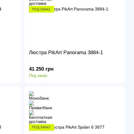
ПОД ЗАКАЗ
Люстра PikArt Panorama 3884-1
41 250 грн
Под заказ
ПОД ЗАКАЗ