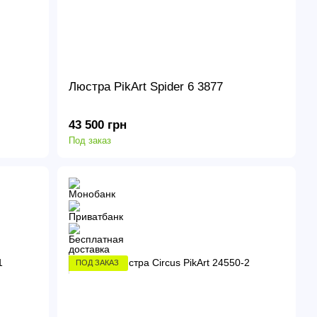
Люстра PikArt Spider 6 3877
43 500 грн
Под заказ
ПОД ЗАКАЗ