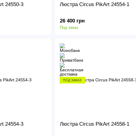
rt 24550-3
Люстра Circus PikArt 24554-1
26 400 грн
Под заказ
ПОД ЗАКАЗ
rt 24554-3
Люстра Circus PikArt 24558-1