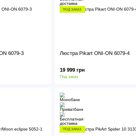
ПОД ЗАКАЗ
-ON 6079-3
Люстра Pikart ONI-ON 6079-4
19 999 грн
Под заказ
ПОД ЗАКАЗ