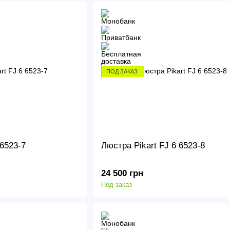
ПОД ЗАКАЗ
 6523-7
Люстра Pikart FJ 6 6523-8
24 500 грн
Под заказ