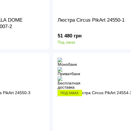
ELLA DOME
Люстра Circus PikArt 24550-1
007-2
51 480 грн
Под заказ
ПОД ЗАКАЗ