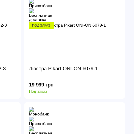
ПОД ЗАКАЗ
2-3
Люстра Pikart ONI-ON 6079-1
19 999 грн
Под заказ