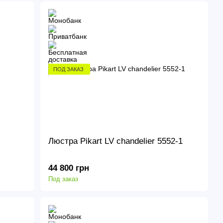
ПОД ЗАКАЗ
Люстра Pikart LV chandelier 5552-1
44 800 грн
Под заказ