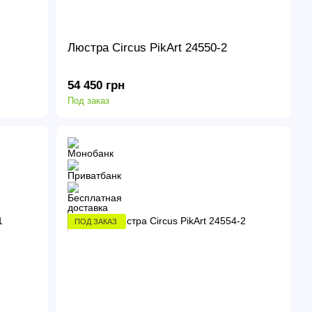
Люстра Circus PikArt 24550-2
54 450 грн
Под заказ
ПОД ЗАКАЗ