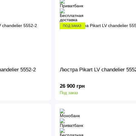
ПОД ЗАКАЗ
andelier 5552-2
Люстра Pikart LV chandelier 555
26 900 грн
Под заказ