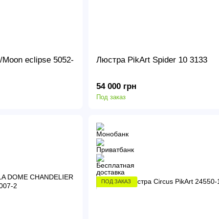
/Moon eclipse 5052-
Люстра PikArt Spider 10 3133
54 000 грн
Под заказ
ПОД ЗАКАЗ