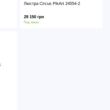
Люстра Circus PikArt 24554-2
29 150 грн
Под заказ