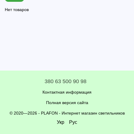
Нет товаров
380 63 500 90 98
Контактная информация
Полная версия сайта
© 2020—2026 - PLAFON -
Интернет магазин светильников
Укр
Рус