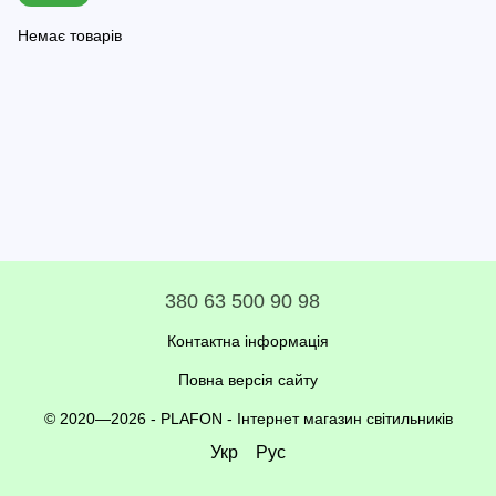
Немає товарів
380 63 500 90 98
Контактна інформація
Повна версія сайту
© 2020—2026 - PLAFON -
Інтернет магазин світильників
Укр
Рус