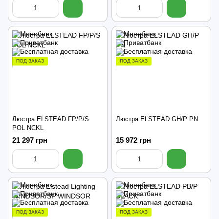
ПОД ЗАКАЗ
ПОД ЗАКАЗ
Люстра ELSTEAD FP/P/S
Люстра ELSTEAD GH/P PN
POL NCKL
21 297 грн
15 972 грн
ПОД ЗАКАЗ
ПОД ЗАКАЗ