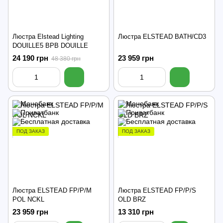
Люстра Elstead Lighting
Люстра ELSTEAD BATH/CD3
DOUILLE5 BPB DOUILLE
24 190 грн
23 959 грн
48 380 грн
ПОД ЗАКАЗ
ПОД ЗАКАЗ
Люстра ELSTEAD FP/P/M
Люстра ELSTEAD FP/P/S
POL NCKL
OLD BRZ
23 959 грн
13 310 грн