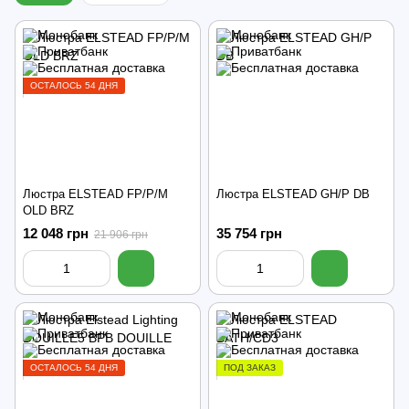
ОСТАЛОСЬ 54 ДНЯ
Люстра ELSTEAD FP/P/M
Люстра ELSTEAD GH/P DB
OLD BRZ
12 048 грн
35 754 грн
21 906 грн
ОСТАЛОСЬ 54 ДНЯ
ПОД ЗАКАЗ