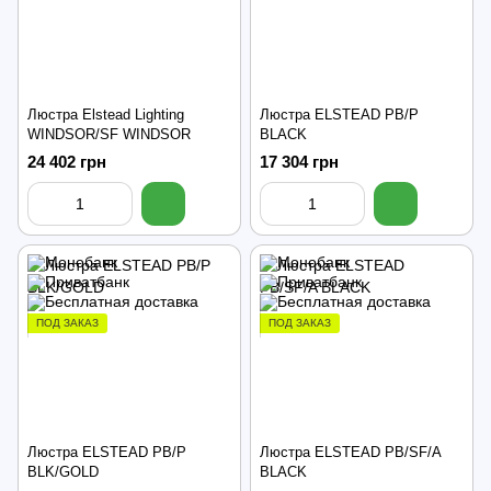
Люстра Elstead Lighting
Люстра ELSTEAD PB/P
WINDSOR/SF WINDSOR
BLACK
24 402 грн
17 304 грн
ПОД ЗАКАЗ
ПОД ЗАКАЗ
Люстра ELSTEAD PB/P
Люстра ELSTEAD PB/SF/A
BLK/GOLD
BLACK