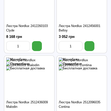
Люстра Nordlux 2412260103
Люстра Nordlux 2412456001
Clyde
Belloy
8 168 грн
3 052 грн
Люстра Nordlux 2512436009
Люстра Nordlux 2512096035
Malodin
Contina