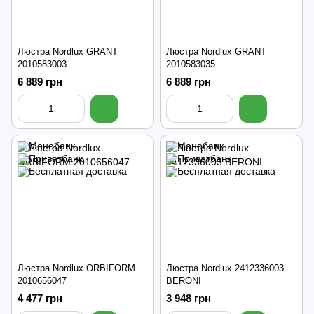
Люстра Nordlux GRANT
Люстра Nordlux GRANT
2010583003
2010583035
6 889 грн
6 889 грн
Люстра Nordlux ORBIFORM
Люстра Nordlux 2412336003
2010656047
BERONI
4 477 грн
3 948 грн