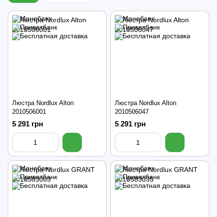
Люстра Nordlux Alton
Люстра Nordlux Alton
2010506001
2010506047
5 291 грн
5 291 грн