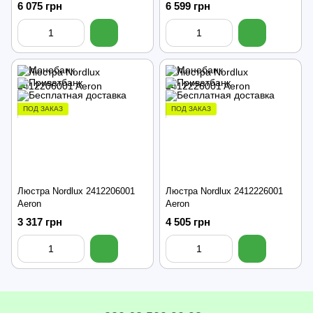
6 075 грн
6 599 грн
ПОД ЗАКАЗ
ПОД ЗАКАЗ
Люстра Nordlux 2412206001
Люстра Nordlux 2412226001
Aeron
Aeron
3 317 грн
4 505 грн