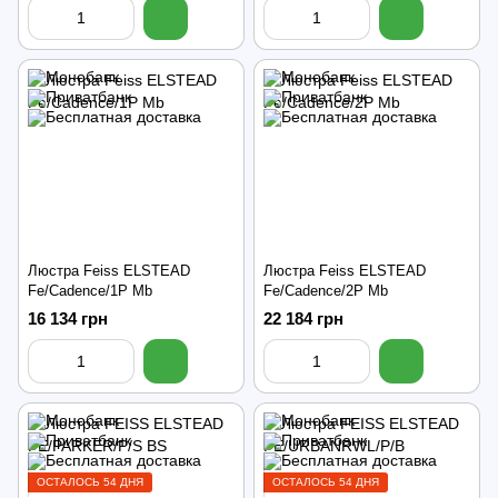
Люстра Feiss ELSTEAD
Люстра Feiss ELSTEAD
Fe/Cadence/1P Mb
Fe/Cadence/2P Mb
16 134 грн
22 184 грн
ОСТАЛОСЬ 54 ДНЯ
ОСТАЛОСЬ 54 ДНЯ