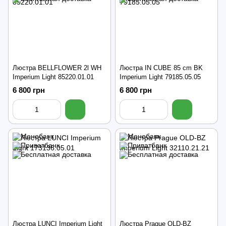
Люстра BELLFLOWER 2l WH
Люстра IN CUBE 85 cm BK
Imperium Light 85220.01.01
Imperium Light 79185.05.05
6 800 грн
6 800 грн
Люстра LUNCI Imperium Light
Люстра Prague OLD-BZ