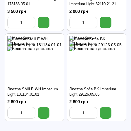
173136.05.01
Imperium Light 32110.21.21
3 500 грн
2 000 грн
Люстра SMILE WH Imperium
Люстра Sofia BK Imperium
Light 181134.01.01
Light 29126.05.05
2 800 грн
2 800 грн