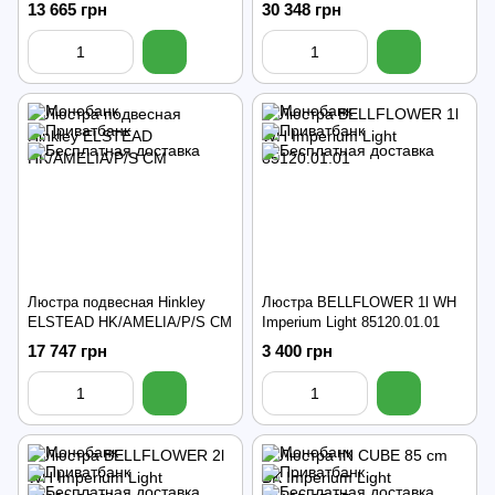
13 665 грн
30 348 грн
Люстра подвесная Hinkley
Люстра BELLFLOWER 1l WH
ELSTEAD HK/AMELIA/P/S CM
Imperium Light 85120.01.01
17 747 грн
3 400 грн