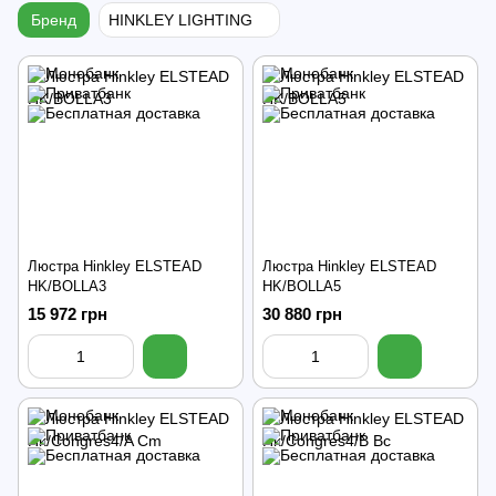
Бренд
HINKLEY LIGHTING
Люстра Hinkley ELSTEAD
Люстра Hinkley ELSTEAD
HK/BOLLA3
HK/BOLLA5
15 972 грн
30 880 грн