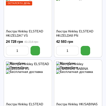
ОСТАЛСЯ 51 ДЕНЬ
Люстра Hinkley ELSTEAD
Люстра Hinkley ELSTEAD
HK/ZELDA7 VS
HK/ZELDA8 PN
24 728 грн
42 593 грн
41 214 грн
Люстра Hinkley ELSTEAD
Люстра Hinkley HK/SABINA5