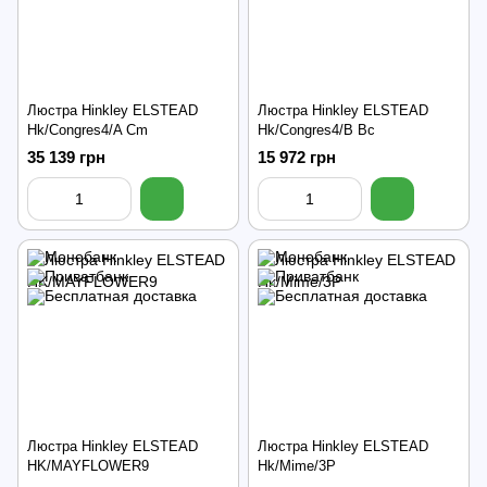
Люстра Hinkley ELSTEAD
Люстра Hinkley ELSTEAD
Hk/Congres4/A Cm
Hk/Congres4/B Bc
35 139 грн
15 972 грн
Люстра Hinkley ELSTEAD
Люстра Hinkley ELSTEAD
HK/MAYFLOWER9
Hk/Mime/3P