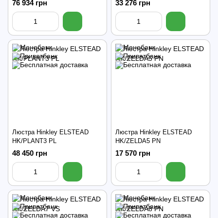
76 934 грн
33 276 грн
Люстра Hinkley ELSTEAD
Люстра Hinkley ELSTEAD
HK/PLANT3 PL
HK/ZELDA5 PN
48 450 грн
17 570 грн