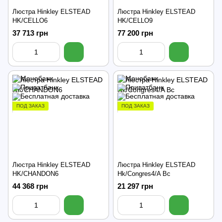
Люстра Hinkley ELSTEAD
Люстра Hinkley ELSTEAD
HK/CELLO6
HK/CELLO9
37 713 грн
77 200 грн
ПОД ЗАКАЗ
ПОД ЗАКАЗ
Люстра Hinkley ELSTEAD
Люстра Hinkley ELSTEAD
HK/CHANDON6
Hk/Congres4/A Bc
44 368 грн
21 297 грн