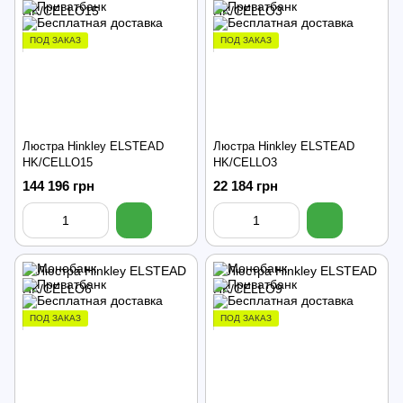
ПОД ЗАКАЗ
ПОД ЗАКАЗ
Люстра Hinkley ELSTEAD
Люстра Hinkley ELSTEAD
HK/CELLO15
HK/CELLO3
144 196 грн
22 184 грн
ПОД ЗАКАЗ
ПОД ЗАКАЗ