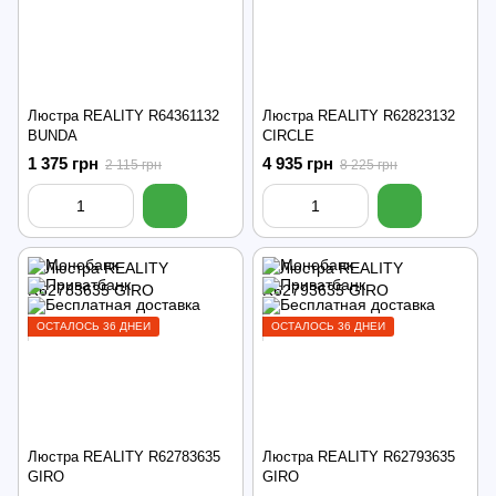
Люстра REALITY R64361132
Люстра REALITY R62823132
BUNDA
CIRCLE
1 375 грн
4 935 грн
2 115 грн
8 225 грн
ОСТАЛОСЬ 36 ДНЕЙ
ОСТАЛОСЬ 36 ДНЕЙ
Люстра REALITY R62783635
Люстра REALITY R62793635
GIRO
GIRO