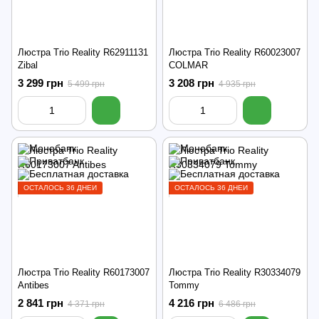
Люстра Trio Reality R62911131
Люстра Trio Reality R60023007
Zibal
COLMAR
3 299 грн
3 208 грн
5 499 грн
4 935 грн
ОСТАЛОСЬ 36 ДНЕЙ
ОСТАЛОСЬ 36 ДНЕЙ
Люстра Trio Reality R60173007
Люстра Trio Reality R30334079
Antibes
Tommy
2 841 грн
4 216 грн
4 371 грн
6 486 грн