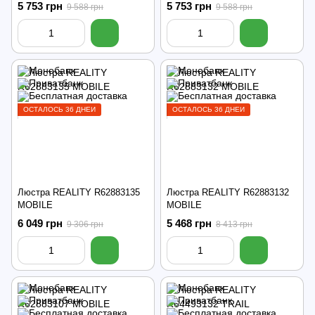
5 753 грн
5 753 грн
9 588 грн
9 588 грн
ОСТАЛОСЬ 36 ДНЕЙ
ОСТАЛОСЬ 36 ДНЕЙ
Люстра REALITY R62883135
Люстра REALITY R62883132
MOBILE
MOBILE
6 049 грн
5 468 грн
9 306 грн
8 413 грн