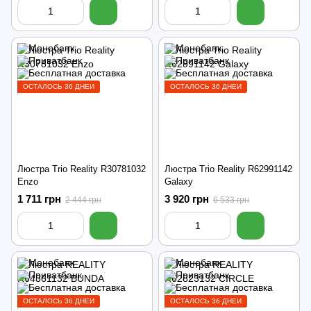
ОСТАЛОСЬ 36 ДНЕЙ
ОСТАЛОСЬ 36 ДНЕЙ
Люстра Trio Reality R30781032
Люстра Trio Reality R62991142
Enzo
Galaxy
1 711 грн
3 920 грн
2 444 грн
6 533 грн
ОСТАЛОСЬ 36 ДНЕЙ
ОСТАЛОСЬ 36 ДНЕЙ