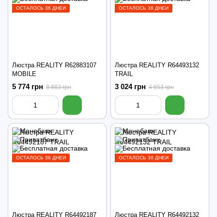
ОСТАЛОСЬ 36 ДНЕЙ
ОСТАЛОСЬ 36 ДНЕЙ
Люстра REALITY R62883107
Люстра REALITY R64493132
MOBILE
TRAIL
5 774 грн
3 024 грн
8 883 грн
4 653 грн
ОСТАЛОСЬ 36 ДНЕЙ
ОСТАЛОСЬ 36 ДНЕЙ
Люстра REALITY R64492187
Люстра REALITY R64492132