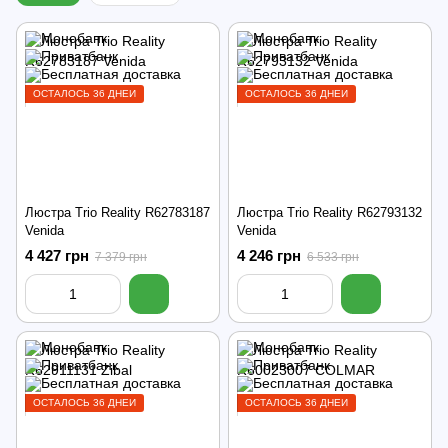
ОСТАЛОСЬ 36 ДНЕЙ
ОСТАЛОСЬ 36 ДНЕЙ
Люстра Trio Reality R62783187
Люстра Trio Reality R62793132
Venida
Venida
4 427 грн
4 246 грн
7 379 грн
6 533 грн
ОСТАЛОСЬ 36 ДНЕЙ
ОСТАЛОСЬ 36 ДНЕЙ