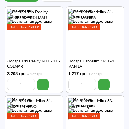
ОСТАЛОСЬ 37 ДНЕЙ
ОСТАЛОСЬ 22 ДНЯ
Люстра Trio Reality R60023007
Люстра Candellux 31-51240
COLMAR
MANILA
3 208 грн
1 217 грн
4 935 грн
1 872 грн
ОСТАЛОСЬ 22 ДНЯ
ОСТАЛОСЬ 22 ДНЯ