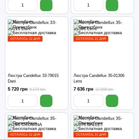
ОСТАЛОСЬ 22 ДНЯ
ОСТАЛОСЬ 22 ДНЯ
Люстра Candellux 33-79015
Люстра Candellux 35-01306
Dani
Lens
5 720 грн
7 636 грн
8 172 грн
10 908 грн
ОСТАЛОСЬ 22 ДНЯ
ОСТАЛОСЬ 22 ДНЯ