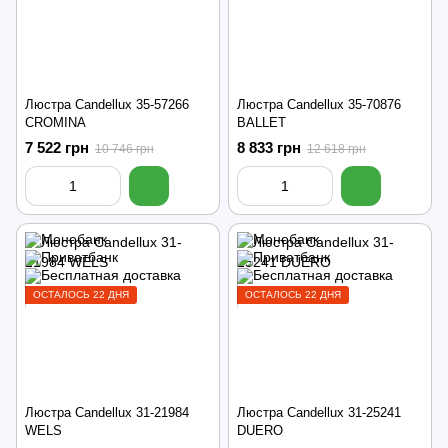
Люстра Candellux 35-57266
Люстра Candellux 35-70876
CROMINA
BALLET
7 522 грн
8 833 грн
10 746 грн
12 618 грн
ОСТАЛОСЬ 22 ДНЯ
ОСТАЛОСЬ 22 ДНЯ
Люстра Candellux 31-21984
Люстра Candellux 31-25241
WELS
DUERO