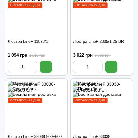
ОСТАЛОСЬ 22 ДНЯ
ОСТАЛОСЬ 22 ДНЯ
Люстра LineF 11873/1
Люстра LineF 2805/1 25 BR
1 094 грн
3 022 грн
1 215 грн
3 555 грн
ОСТАЛОСЬ 22 ДНЯ
ОСТАЛОСЬ 22 ДНЯ
Люстра LineF 33038-800+600
Люстра LineF 33038-