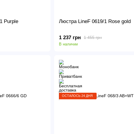
1 Purple
Люстра LineF 0619/1 Rose gold
1 237 грн
1 455 грн
В наличии
ОСТАЛОСЬ 24 ДНЯ