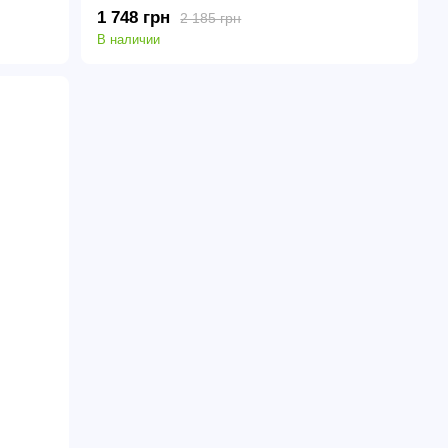
1 748 грн
2 185 грн
В наличии