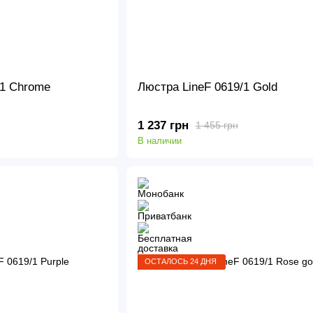
/1 Chrome
Люстра LineF 0619/1 Gold
1 237 грн
1 455 грн
В наличии
ОСТАЛОСЬ 24 ДНЯ