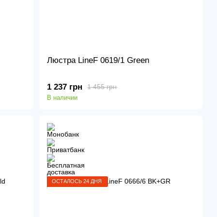
Люстра LineF 0619/1 Green
1 237 грн
1 455 грн
В наличии
ОСТАЛОСЬ 24 ДНЯ