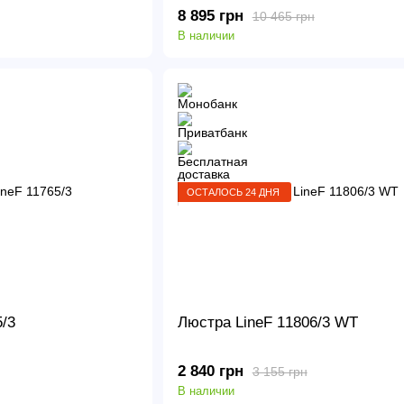
8 895 грн
10 465 грн
В наличии
ОСТАЛОСЬ 24 ДНЯ
5/3
Люстра LineF 11806/3 WT
2 840 грн
3 155 грн
В наличии