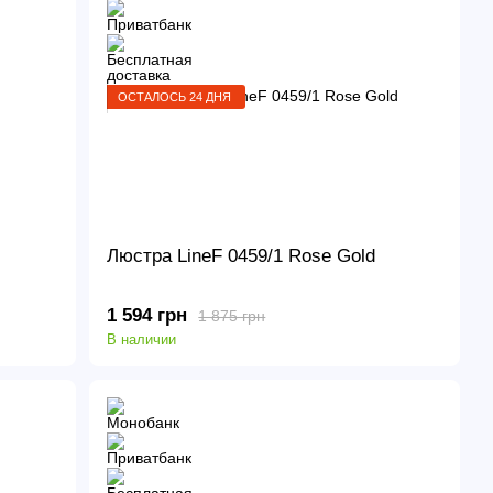
ОСТАЛОСЬ 24 ДНЯ
Люстра LineF 0459/1 Rose Gold
1 594 грн
1 875 грн
В наличии