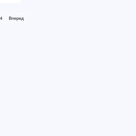
4
Вперед