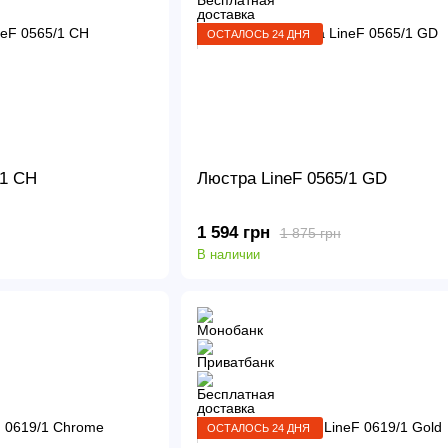
ОСТАЛОСЬ 24 ДНЯ
/1 CH
Люстра LineF 0565/1 GD
1 594 грн
1 875 грн
В наличии
ОСТАЛОСЬ 24 ДНЯ