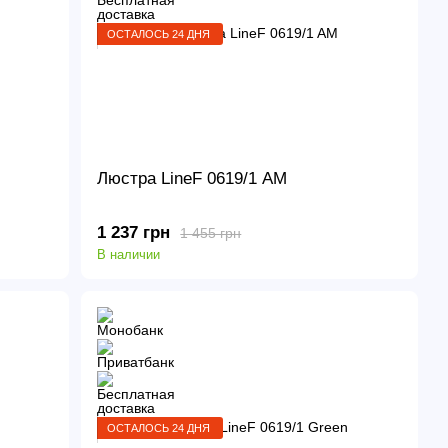
ОСТАЛОСЬ 24 ДНЯ
Люстра LineF 0619/1 AM
1 237 грн
1 455 грн
В наличии
ОСТАЛОСЬ 24 ДНЯ