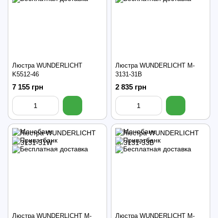
Люстра WUNDERLICHT
Люстра WUNDERLICHT M-
K5512-46
3131-31B
7 155 грн
2 835 грн
Люстра WUNDERLICHT M-
Люстра WUNDERLICHT M-