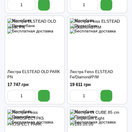
Люстра ELSTEAD OLD PARK
Люстра Feiss ELSTEAD
PN
Fe/Diamond/P/M
17 747 грн
19 611 грн