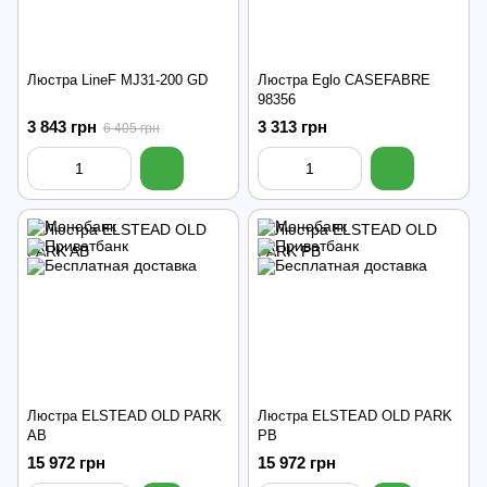
Люстра LineF MJ31-200 GD
Люстра Eglo CASEFABRE
98356
3 843 грн
3 313 грн
6 405 грн
Люстра ELSTEAD OLD PARK
Люстра ELSTEAD OLD PARK
AB
PB
15 972 грн
15 972 грн