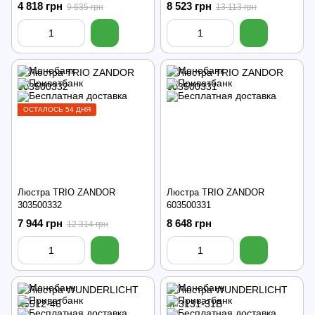
4 818 грн
8 523 грн
9 635 грн
13 113 грн
ОСТАЛОСЬ 54 ДНЯ
Люстра TRIO ZANDOR
Люстра TRIO ZANDOR
303500332
603500331
7 944 грн
8 648 грн
12 314 грн