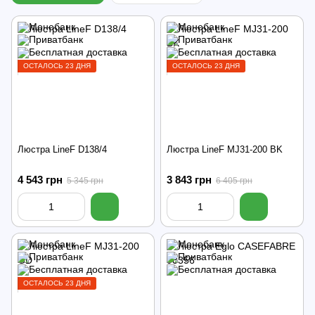
ОСТАЛОСЬ 23 ДНЯ
ОСТАЛОСЬ 23 ДНЯ
Люстра LineF D138/4
Люстра LineF MJ31-200 BK
4 543 грн
3 843 грн
5 345 грн
6 405 грн
ОСТАЛОСЬ 23 ДНЯ