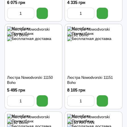
6 075 грн
4 335 грн
Люстра Nowodvorski 11150
Люстра Nowodvorski 11151
Boho
Boho
5 495 грн
8 105 грн