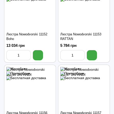
Люстра Nowodvorski 11152
Люстра Nowodvorski 11153
Boho
RATTAN
13 034 грн
5 784 грн
Люстра Nowodvorski 11156
Люстра Nowodvorski 11157