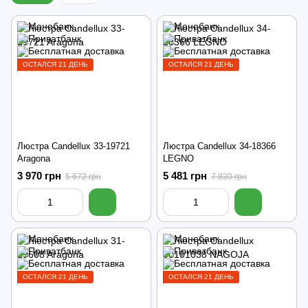
ОСТАЛСЯ 21 ДЕНЬ
ОСТАЛСЯ 21 ДЕНЬ
Люстра Candellux 33-19721
Люстра Candellux 34-18366
Aragona
LEGNO
3 970 грн
5 481 грн
5 672 грн
7 830 грн
ОСТАЛСЯ 21 ДЕНЬ
ОСТАЛСЯ 21 ДЕНЬ