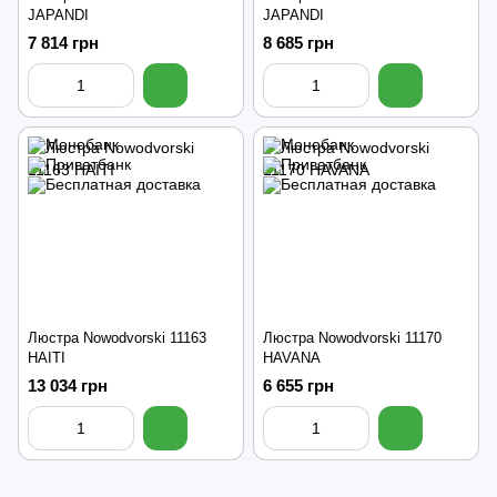
JAPANDI
JAPANDI
7 814 грн
8 685 грн
Люстра Nowodvorski 11163
Люстра Nowodvorski 11170
HAITI
HAVANA
13 034 грн
6 655 грн