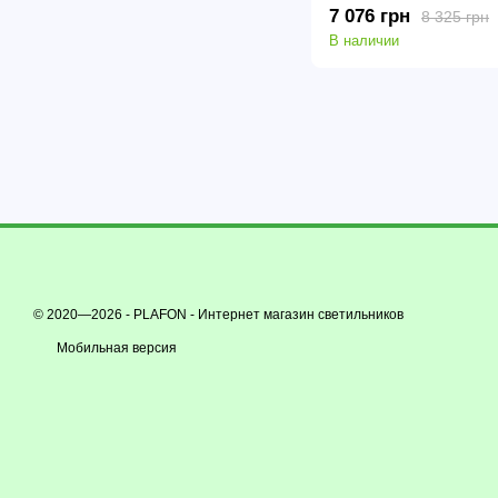
7 076 грн
8 325 грн
В наличии
© 2020—2026 - PLAFON -
Интернет магазин светильников
Мобильная версия