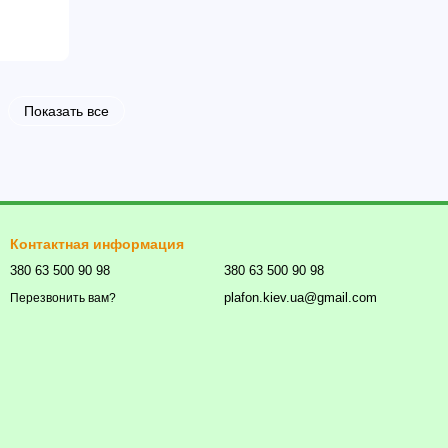
Показать все
Контактная информация
380 63 500 90 98
380 63 500 90 98
plafon.kiev.ua@gmail.com
Перезвонить вам?