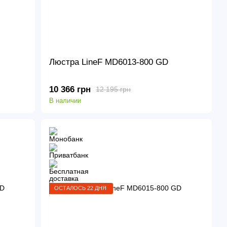
Люстра LineF MD6013-800 GD
10 366 грн
12 195 грн
В наличии
ОСТАЛОСЬ 22 ДНЯ