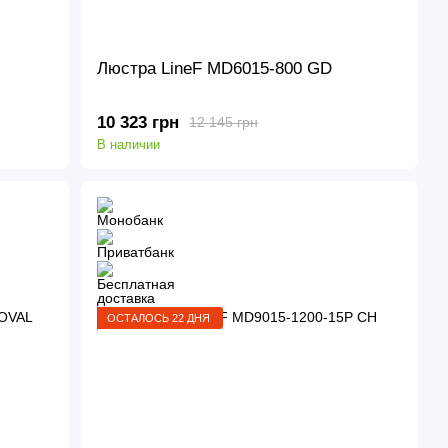
Люстра LineF MD6015-800 GD
10 323 грн
12 145 грн
В наличии
ОСТАЛОСЬ 22 ДНЯ