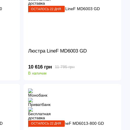
ОСТАЛОСЬ 22 ДНЯ
Люстра LineF MD6003 GD
10 616 грн
11 795 грн
В наличии
ОСТАЛОСЬ 22 ДНЯ