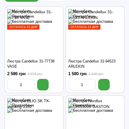
ОСТАЛОСЬ 22 ДНЯ
ОСТАЛОСЬ 22 ДНЯ
Люстра Candellux 31-77738
Люстра Candellux 31-94523
VASE
ARLEKIN
2 586 грн
1 580 грн
3 978 грн
2 430 грн