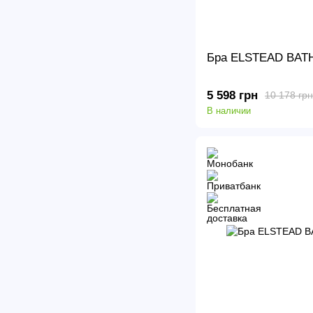
Бра ELSTEAD BAT
5 598 грн
10 178 грн
В наличии