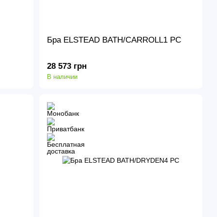
Бра ELSTEAD BATH/CARROLL1 PC
28 573 грн
В наличии