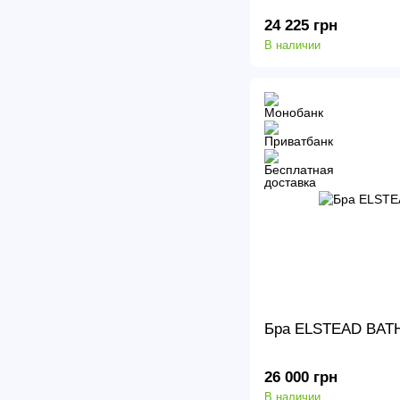
24 225 грн
В наличии
Бра ELSTEAD BAT
26 000 грн
В наличии