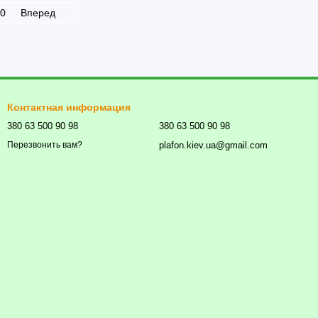
0
Вперед
Контактная информация
380 63 500 90 98
380 63 500 90 98
plafon.kiev.ua@gmail.com
Перезвонить вам?