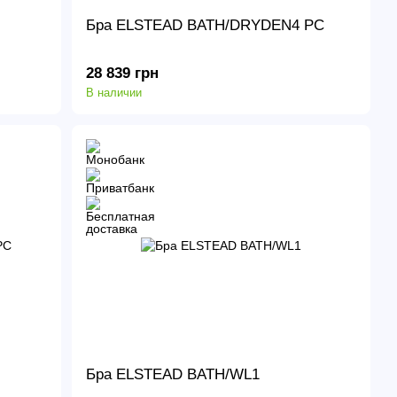
Бра ELSTEAD BATH/DRYDEN4 PC
28 839 грн
В наличии
Бра ELSTEAD BATH/WL1