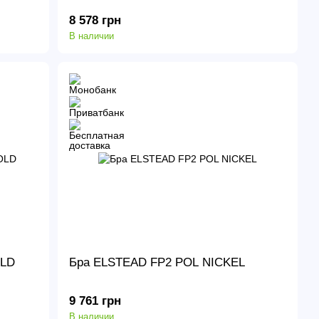
8 578 грн
В наличии
OLD
Бра ELSTEAD FP2 POL NICKEL
9 761 грн
В наличии