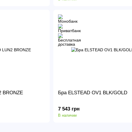
2 BRONZE
Бра ELSTEAD OV1 BLK/GOLD
7 543 грн
В наличии