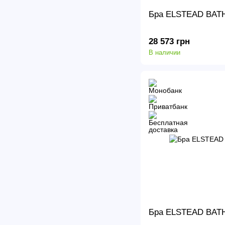
Бра ELSTEAD BAT
28 573 грн
В наличии
Бра ELSTEAD BATH