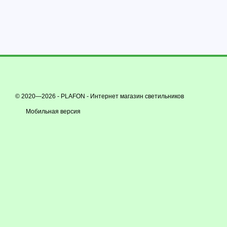
© 2020—2026 - PLAFON -
Интернет магазин светильников
Мобильная версия