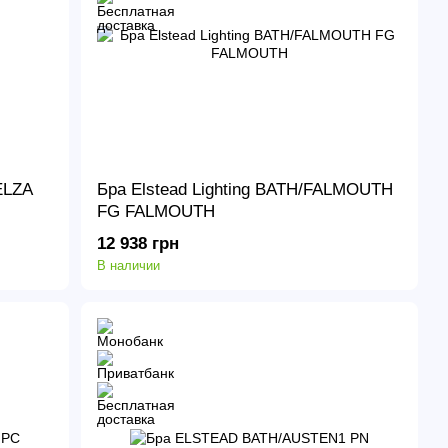
ELZA
Бра Elstead Lighting BATH/FALMOUTH
FG FALMOUTH
12 938 грн
В наличии