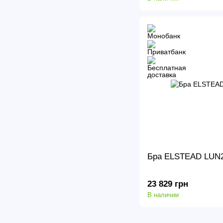
Бра ELSTEAD LUN
23 829 грн
В наличии