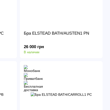
PC
Бра ELSTEAD BATH/AUSTEN1 PN
26 000 грн
В наличии