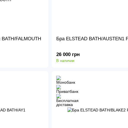
ing BATH/FALMOUTH
Бра ELSTEAD BATH/AUSTEN1 
26 000 грн
В наличии