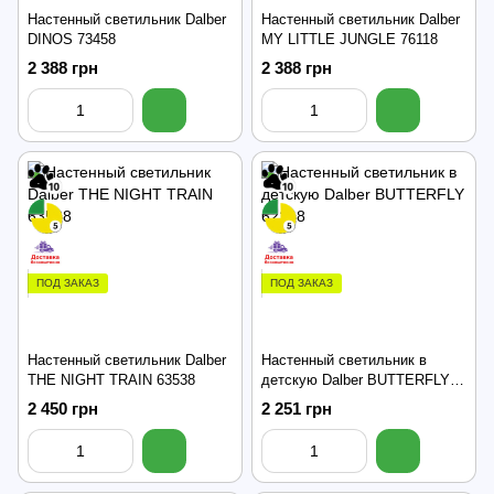
Настенный светильник Dalber
Настенный светильник Dalber
DINOS 73458
MY LITTLE JUNGLE 76118
2 388 грн
2 388 грн
ПОД ЗАКАЗ
ПОД ЗАКАЗ
Настенный светильник Dalber
Настенный светильник в
THE NIGHT TRAIN 63538
детскую Dalber BUTTERFLY
62148
2 450 грн
2 251 грн