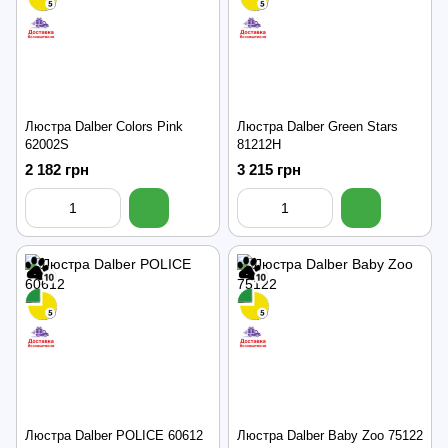
Люстра Dalber Colors Pink
Люстра Dalber Green Stars
62002S
81212H
2 182 грн
3 215 грн
Люстра Dalber POLICE 60612
Люстра Dalber Baby Zoo 75122