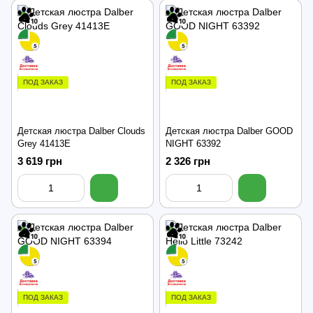
ПОД ЗАКАЗ
ПОД ЗАКАЗ
Детская люстра Dalber Clouds
Детская люстра Dalber GOOD
Grey 41413E
NIGHT 63392
3 619 грн
2 326 грн
ПОД ЗАКАЗ
ПОД ЗАКАЗ