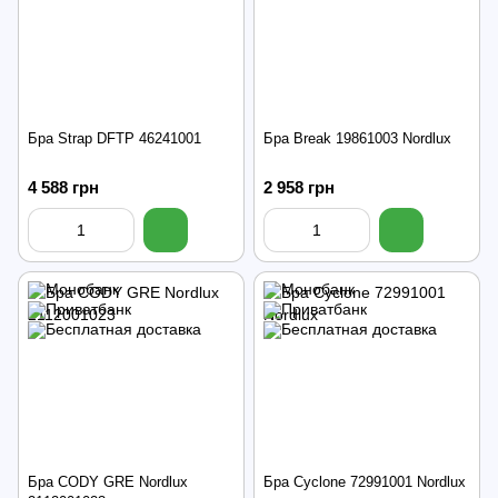
Бра Strap DFTP 46241001
Бра Break 19861003 Nordlux
4 588 грн
2 958 грн
Бра CODY GRE Nordlux
Бра Cyclone 72991001 Nordlux