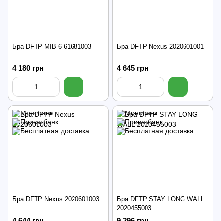
Бра DFTP MIB 6 61681003
Бра DFTP Nexus 2020601001
4 180 грн
4 645 грн
Бра DFTP Nexus 2020601003
Бра DFTP STAY LONG WALL
2020455003
4 644 грн
9 296 грн