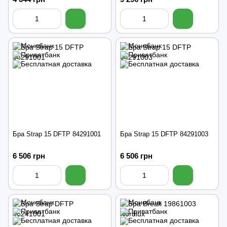
Бра Strap 15 DFTP 84291001
Бра Strap 15 DFTP 84291003
6 506 грн
6 506 грн