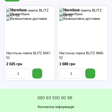
Настільна лампа BLITZ 6047-
Настільна лампа BLITZ 9945-
51
52
2 025 грн
1 688 грн
380 63 500 90 98
Контактна інформація