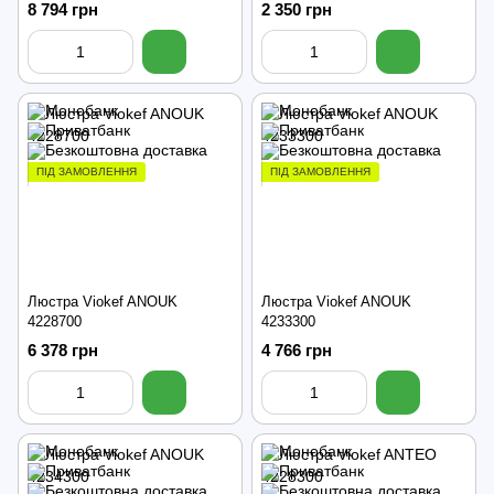
8 794 грн
2 350 грн
ПІД ЗАМОВЛЕННЯ
ПІД ЗАМОВЛЕННЯ
Люстра Viokef ANOUK
Люстра Viokef ANOUK
4228700
4233300
6 378 грн
4 766 грн