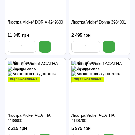
Люстра Viokef DORIA 4249600
Люстра Viokef Donna 3984001
11 345 грн
2 495 грн
ПІД ЗАМОВЛЕННЯ
ПІД ЗАМОВЛЕННЯ
Люстра Viokef AGATHA
Люстра Viokef AGATHA
4138600
4138700
2 215 грн
5 975 грн