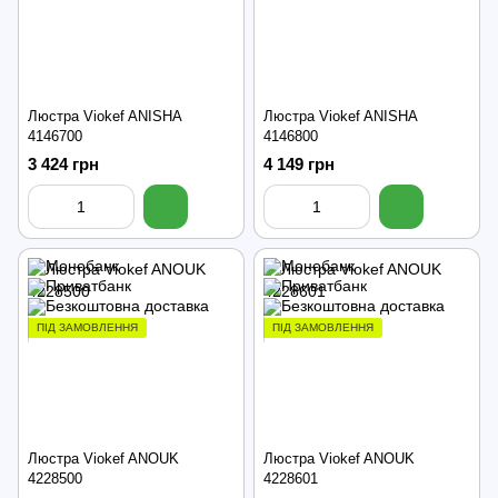
Люстра Viokef ANISHA
Люстра Viokef ANISHA
4146700
4146800
3 424 грн
4 149 грн
ПІД ЗАМОВЛЕННЯ
ПІД ЗАМОВЛЕННЯ
Люстра Viokef ANOUK
Люстра Viokef ANOUK
4228500
4228601