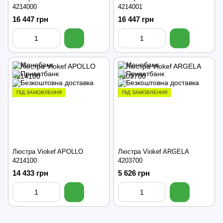
4214000
4214001
16 447 грн
16 447 грн
ПІД ЗАМОВЛЕННЯ
ПІД ЗАМОВЛЕННЯ
Люстра Viokef APOLLO
Люстра Viokef ARGELA
4214100
4203700
14 433 грн
5 626 грн