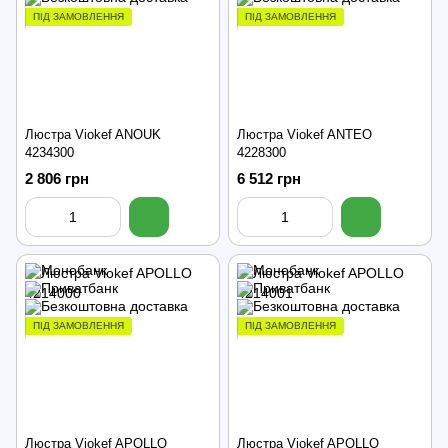
ПІД ЗАМОВЛЕННЯ
ПІД ЗАМОВЛЕННЯ
Люстра Viokef ANOUK
Люстра Viokef ANTEO
4234300
4228300
2 806 грн
6 512 грн
ПІД ЗАМОВЛЕННЯ
ПІД ЗАМОВЛЕННЯ
Люстра Viokef APOLLO
Люстра Viokef APOLLO