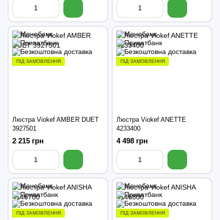
ПІД ЗАМОВЛЕННЯ
ПІД ЗАМОВЛЕННЯ
Люстра Viokef AMBER DUET
Люстра Viokef ANETTE
3927501
4233400
2 215 грн
4 498 грн
ПІД ЗАМОВЛЕННЯ
ПІД ЗАМОВЛЕННЯ