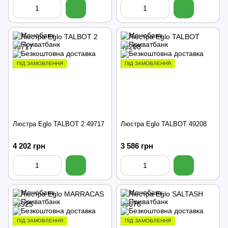
ПІД ЗАМОВЛЕННЯ
ПІД ЗАМОВЛЕННЯ
Люстра Eglo TALBOT 2 49717
Люстра Eglo TALBOT 49208
4 202 грн
3 586 грн
ПІД ЗАМОВЛЕННЯ
ПІД ЗАМОВЛЕННЯ