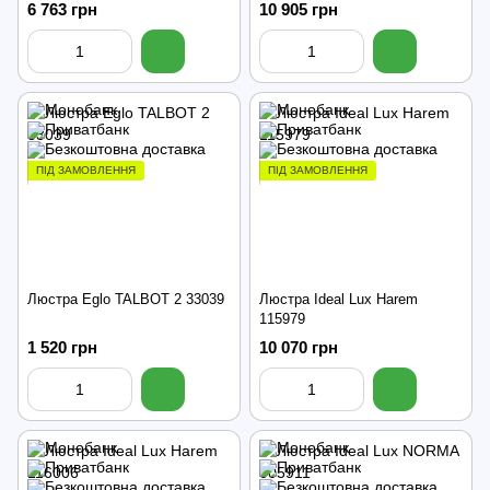
6 763 грн
10 905 грн
ПІД ЗАМОВЛЕННЯ
ПІД ЗАМОВЛЕННЯ
Люстра Eglo TALBOT 2 33039
Люстра Ideal Lux Harem
115979
1 520 грн
10 070 грн