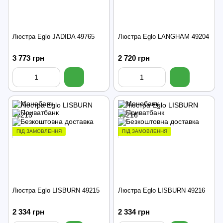
Люстра Eglo JADIDA 49765
Люстра Eglo LANGHAM 49204
3 773 грн
2 720 грн
ПІД ЗАМОВЛЕННЯ
ПІД ЗАМОВЛЕННЯ
Люстра Eglo LISBURN 49215
Люстра Eglo LISBURN 49216
2 334 грн
2 334 грн