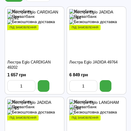
ПІД ЗАМОВЛЕННЯ
ПІД ЗАМОВЛЕННЯ
Люстра Eglo CARDIGAN
Люстра Eglo JADIDA 49764
49202
1 657 грн
6 849 грн
ПІД ЗАМОВЛЕННЯ
ПІД ЗАМОВЛЕННЯ