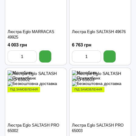
Люстра Eglo MARRACAS
Люстра Eglo SALTASH 49676
49925
4 003 грн
6 763 грн
ПІД ЗАМОВЛЕННЯ
ПІД ЗАМОВЛЕННЯ
Люстра Eglo SALTASH PRO
Люстра Eglo SALTASH PRO
65002
65003