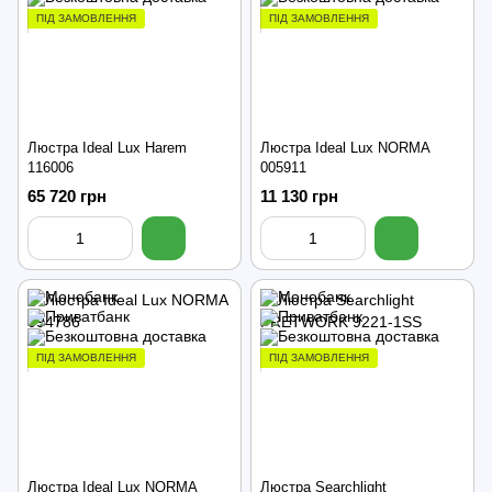
ПІД ЗАМОВЛЕННЯ
ПІД ЗАМОВЛЕННЯ
Люстра Ideal Lux Harem
Люстра Ideal Lux NORMA
116006
005911
65 720 грн
11 130 грн
ПІД ЗАМОВЛЕННЯ
ПІД ЗАМОВЛЕННЯ
Люстра Ideal Lux NORMA
Люстра Searchlight