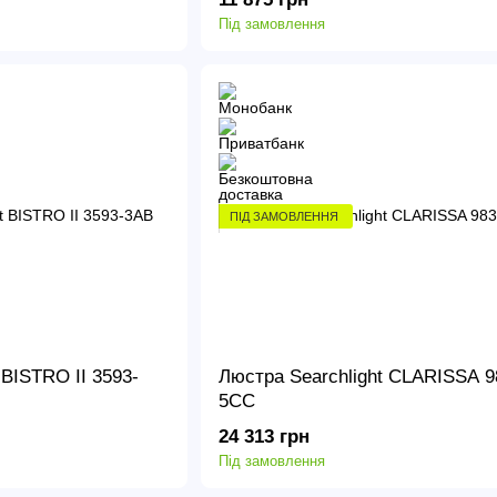
Під замовлення
ПІД ЗАМОВЛЕННЯ
 BISTRO II 3593-
Люстра Searchlight CLARISSA 9
5CC
24 313 грн
Під замовлення