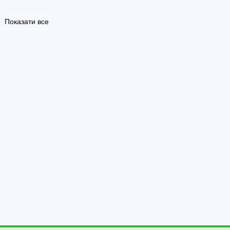
Показати все