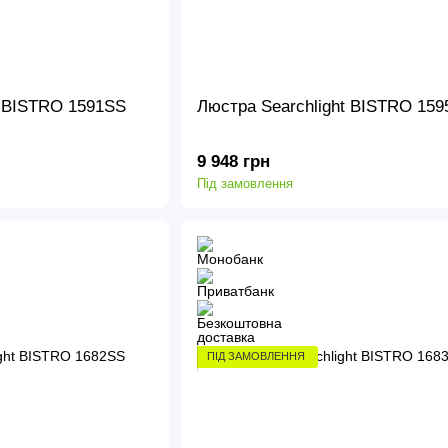
t BISTRO 1591SS
Люстра Searchlight BISTRO 159
9 948 грн
Під замовлення
ПІД ЗАМОВЛЕННЯ