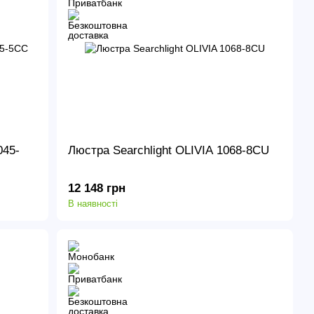
045-
Люстра Searchlight OLIVIA 1068-8CU
12 148 грн
В наявності