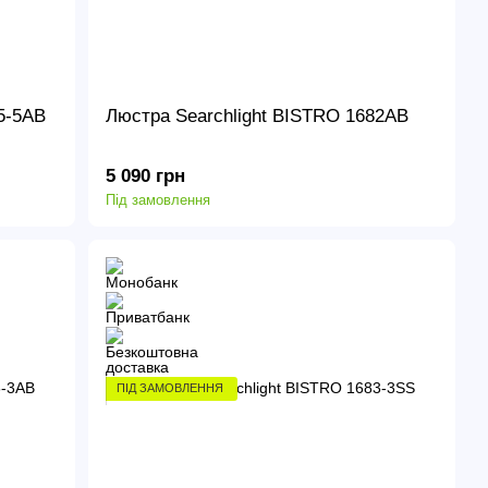
5-5AB
Люстра Searchlight BISTRO 1682AB
5 090 грн
Під замовлення
ПІД ЗАМОВЛЕННЯ