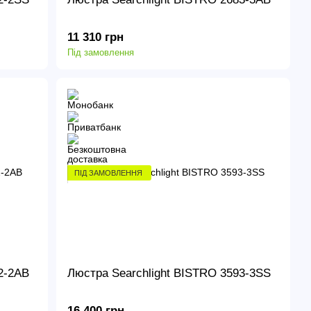
11 310 грн
Під замовлення
ПІД ЗАМОВЛЕННЯ
2-2AB
Люстра Searchlight BISTRO 3593-3SS
16 400 грн