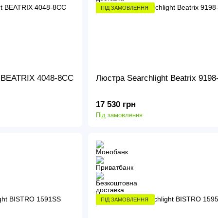
ПІД ЗАМОВЛЕННЯ
t BEATRIX 4048-8CC
Люстра Searchlight Beatrix 919
17 530 грн
Під замовлення
ПІД ЗАМОВЛЕННЯ