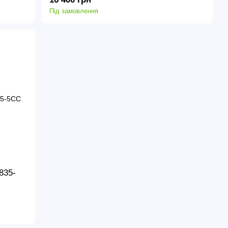
Під замовлення
835-