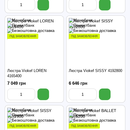
ПІД ЗАМОВЛЕННЯ
ПІД ЗАМОВЛЕННЯ
Люстра Viokef LOREN
Люстра Viokef SISSY 4192800
4165400
7 049 грн
6 646 грн
ПІД ЗАМОВЛЕННЯ
ПІД ЗАМОВЛЕННЯ