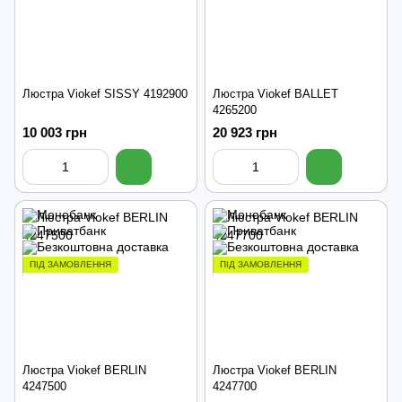
Люстра Viokef SISSY 4192900
Люстра Viokef BALLET
4265200
10 003 грн
20 923 грн
ПІД ЗАМОВЛЕННЯ
ПІД ЗАМОВЛЕННЯ
Люстра Viokef BERLIN
Люстра Viokef BERLIN
4247500
4247700