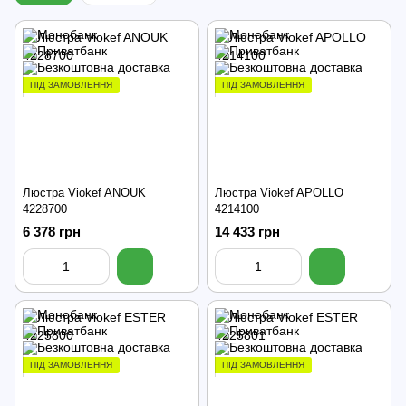
ПІД ЗАМОВЛЕННЯ
ПІД ЗАМОВЛЕННЯ
Люстра Viokef ANOUK
Люстра Viokef APOLLO
4228700
4214100
6 378 грн
14 433 грн
ПІД ЗАМОВЛЕННЯ
ПІД ЗАМОВЛЕННЯ