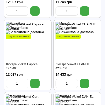
12 957 грн
11 748 грн
ПІД ЗАМОВЛЕННЯ
ПІД ЗАМОВЛЕННЯ
Люстра Viokef Caprice
Люстра Viokef CHARLIE
4275400
4235700
12 017 грн
14 433 грн