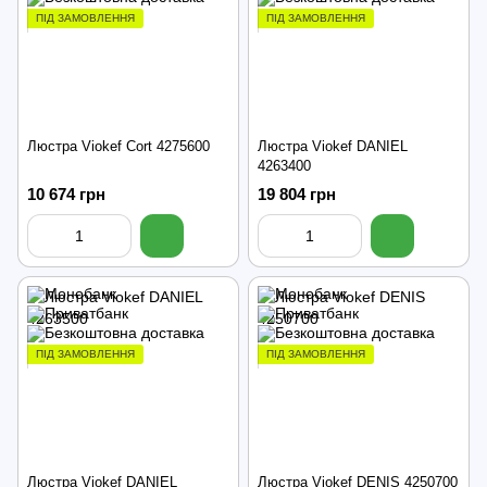
ПІД ЗАМОВЛЕННЯ
ПІД ЗАМОВЛЕННЯ
Люстра Viokef Cort 4275600
Люстра Viokef DANIEL
4263400
10 674 грн
19 804 грн
ПІД ЗАМОВЛЕННЯ
ПІД ЗАМОВЛЕННЯ
Люстра Viokef DANIEL
Люстра Viokef DENIS 4250700