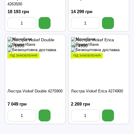
4263500
18 193 грн
14 299 грн
ПІД ЗАМОВЛЕННЯ
ПІД ЗАМОВЛЕННЯ
Люстра Viokef Double 4275900
Люстра Viokef Erica 4274900
7 049 грн
2 269 грн