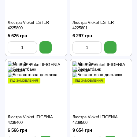
Люстра Viokef ESTER
Люстра Viokef ESTER
4225800
4225801
5 626 грн
6 297 грн
ПІД ЗАМОВЛЕННЯ
ПІД ЗАМОВЛЕННЯ
Люстра Viokef IFIGENIA
Люстра Viokef IFIGENIA
4239400
4239500
6 566 грн
9 654 грн