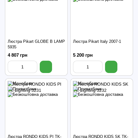
Люстра Pikart GLOBE B LAMP
Люстра Pikart Italy 2007-1
5935
4 807 грн
5 200 грн
Люстра RONDO KIDS PI TK-
Люстра RONDO KIDS SK TK-