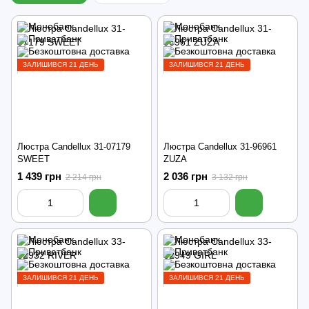
ЗАЛИШИВСЯ 21 ДЕНЬ
ЗАЛИШИВСЯ 21 ДЕНЬ
Люстра Candellux 31-07179
Люстра Candellux 31-96961
SWEET
ZUZA
1 439 грн
2 036 грн
2 214 грн
3 132 грн
ЗАЛИШИВСЯ 21 ДЕНЬ
ЗАЛИШИВСЯ 21 ДЕНЬ