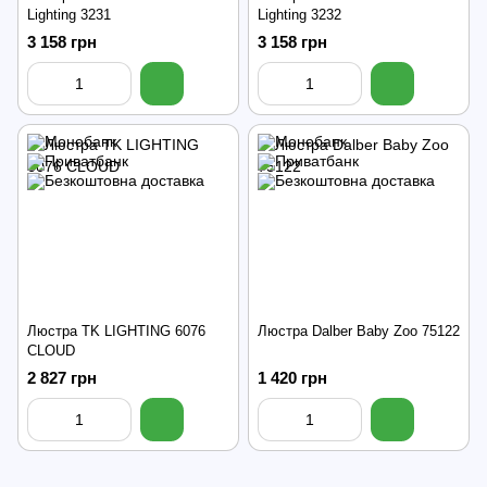
Lighting 3231
Lighting 3232
3 158 грн
3 158 грн
Люстра TK LIGHTING 6076
Люстра Dalber Baby Zoo 75122
CLOUD
2 827 грн
1 420 грн