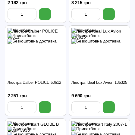
2 182 грн
3 215 грн
Люстра Dalber POLICE 60612
Люстра Ideal Lux Avion 136325
2 251 грн
9 690 грн