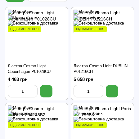
ПІД ЗАМОВЛЕННЯ
ПІД ЗАМОВЛЕННЯ
Люстра Cosmo Light
Люстра Cosmo Light DUBLIN
Copenhagen P01028CU
P01216CH
4 463 грн
5 658 грн
ПІД ЗАМОВЛЕННЯ
ПІД ЗАМОВЛЕННЯ