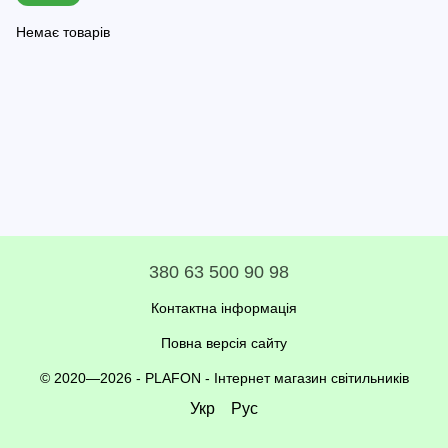
Немає товарів
380 63 500 90 98
Контактна інформація
Повна версія сайту
© 2020—2026 - PLAFON -
Інтернет магазин світильників
Укр
Рус