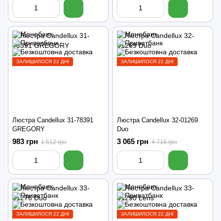
ЗАЛИШИЛОСЯ 22 ДНІ
ЗАЛИШИЛОСЯ 22 ДНІ
Люстра Candellux 31-78391
Люстра Candellux 32-01269
GREGORY
Duo
983 грн
3 065 грн
1 512 грн
4 716 грн
ЗАЛИШИЛОСЯ 22 ДНІ
ЗАЛИШИЛОСЯ 22 ДНІ