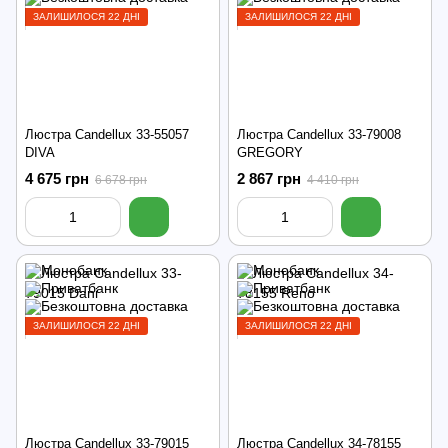
ЗАЛИШИЛОСЯ 22 ДНІ
ЗАЛИШИЛОСЯ 22 ДНІ
Люстра Candellux 33-55057
Люстра Candellux 33-79008
DIVA
GREGORY
4 675 грн
2 867 грн
6 678 грн
4 410 грн
ЗАЛИШИЛОСЯ 22 ДНІ
ЗАЛИШИЛОСЯ 22 ДНІ
Люстра Candellux 33-79015
Люстра Candellux 34-78155