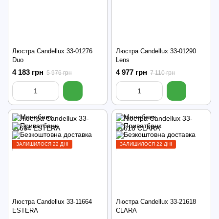
Люстра Candellux 33-01276
Люстра Candellux 33-01290
Duo
Lens
4 183 грн
4 977 грн
5 976 грн
7 110 грн
ЗАЛИШИЛОСЯ 22 ДНІ
ЗАЛИШИЛОСЯ 22 ДНІ
Люстра Candellux 33-11664
Люстра Candellux 33-21618
ESTERA
CLARA