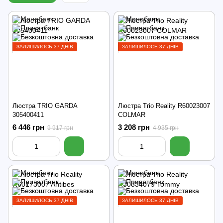
ЗАЛИШИЛОСЬ 37 ДНІВ
ЗАЛИШИЛОСЬ 37 ДНІВ
Люстра TRIO GARDA
Люстра Trio Reality R60023007
305400411
COLMAR
6 446 грн
3 208 грн
9 917 грн
4 935 грн
ЗАЛИШИЛОСЬ 37 ДНІВ
ЗАЛИШИЛОСЬ 37 ДНІВ